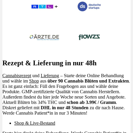
Rezept & Lieferung in nur 48h
Cannabisrezept
und
Lieferung
– Starte deine Online Behandlung
und wähle im
Shop
aus
über 90 Cannabis Blüten und Extrakten
.
Es ist ganz einfach: Füll den Fragebogen aus und wähle deine
Produkte. GMP-zertifizierte Qualität von Cannabis Herstellern.
Außerdem findest du hier jede Woche neue Sorten und Angebote.
Aktuell Blüten bis 34% THC und
schon ab 3.99€ / Gramm
.
Diskret geliefert mit
DHL in nur 48 Stunden
zu dir nach Hause.
Werde Cannabis Patient*in in nur 3 Minuten!
Shop & Live-Bestand