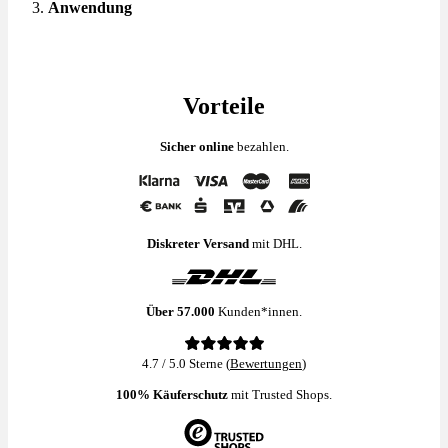
Anwendung
Vorteile
Sicher online
bezahlen.
Diskreter Versand
mit DHL.
Über 57.000
Kunden*innen.
4.7 / 5.0 Sterne (
Bewertungen
)
100% Käuferschutz
mit Trusted Shops.