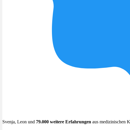
Svenja, Leon und
79.000 weitere Erfahrungen
aus medizinischen K