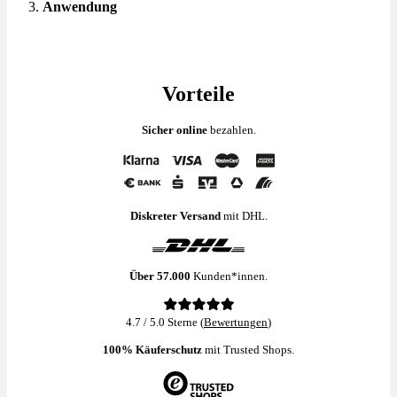
Anwendung
Vorteile
Sicher online
bezahlen.
Diskreter Versand
mit DHL.
Über 57.000
Kunden*innen.
4.7 / 5.0 Sterne (
Bewertungen
)
100% Käuferschutz
mit Trusted Shops.