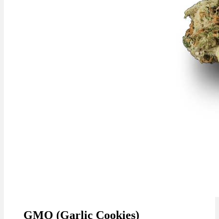
GMO (Garlic Cookies)