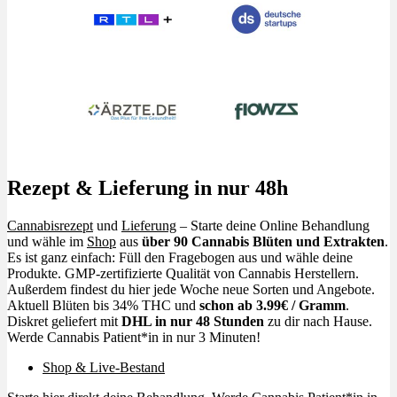
Rezept & Lieferung in nur 48h
Cannabisrezept
und
Lieferung
– Starte deine Online Behandlung
und wähle im
Shop
aus
über 90 Cannabis Blüten und Extrakten
.
Es ist ganz einfach: Füll den Fragebogen aus und wähle deine
Produkte. GMP-zertifizierte Qualität von Cannabis Herstellern.
Außerdem findest du hier jede Woche neue Sorten und Angebote.
Aktuell Blüten bis 34% THC und
schon ab 3.99€ / Gramm
.
Diskret geliefert mit
DHL in nur 48 Stunden
zu dir nach Hause.
Werde Cannabis Patient*in in nur 3 Minuten!
Shop & Live-Bestand