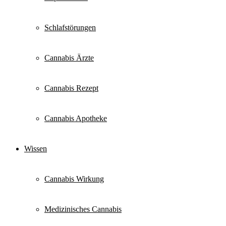
Schlafstörungen
Cannabis Ärzte
Cannabis Rezept
Cannabis Apotheke
Wissen
Cannabis Wirkung
Medizinisches Cannabis