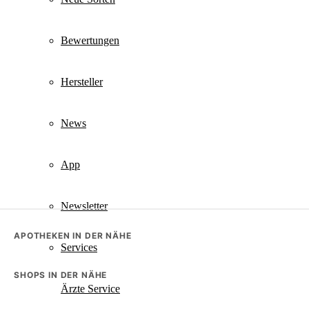
Bewertungen
Hersteller
News
App
Newsletter
APOTHEKEN IN DER NÄHE
Services
SHOPS IN DER NÄHE
Ärzte Service