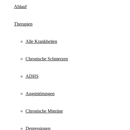
mehr
Ablauf
Therapien
Alle Krankheiten
Chronische Schmerzen
ADHS
Angststörungen
Chronische Migräne
Depressionen