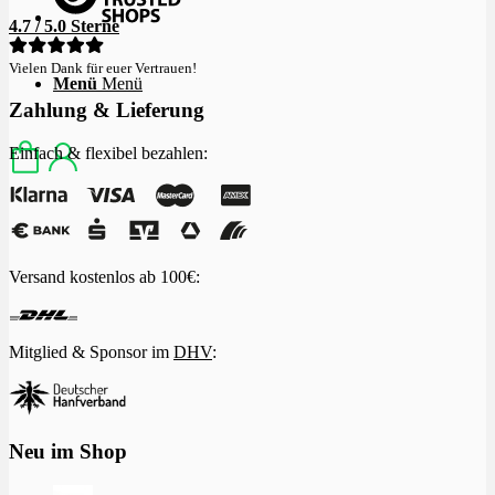
4.7 / 5.0 Sterne
Vielen Dank für euer Vertrauen!
Menü
Menü
Zahlung & Lieferung
Einfach & flexibel bezahlen:
Versand kostenlos ab 100€:
Mitglied & Sponsor im
DHV
:
Neu im Shop