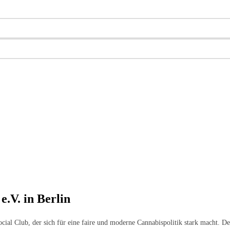
.V. in Berlin
ocial Club, der sich für eine faire und moderne Cannabispolitik stark macht. D