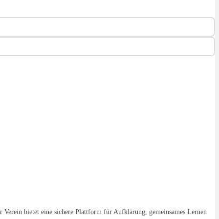
er Verein bietet eine sichere Plattform für Aufklärung, gemeinsames Lernen