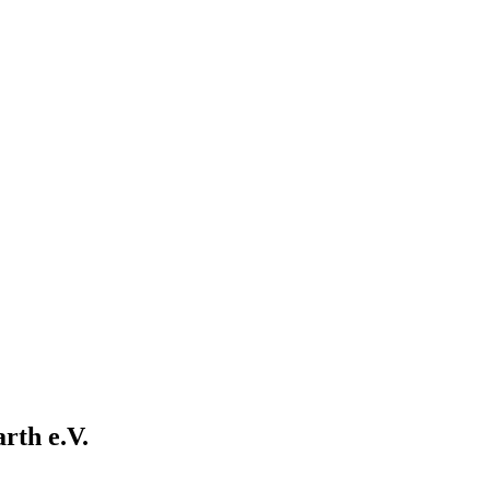
rth e.V.