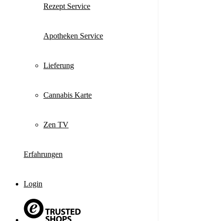
Rezept Service
Apotheken Service
Lieferung
Cannabis Karte
Zen TV
Erfahrungen
Login