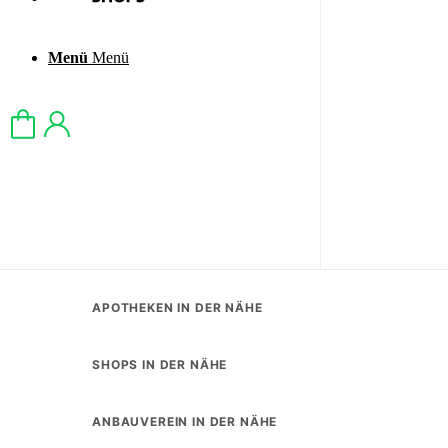
Menü
Menü
APOTHEKEN IN DER NÄHE
SHOPS IN DER NÄHE
ANBAUVEREIN IN DER NÄHE