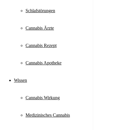
Schlafstörungen
Cannabis Ärzte
Cannabis Rezept
Cannabis Apotheke
Wissen
Cannabis Wirkung
Medizinisches Cannabis