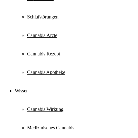
Schlafstörungen
Cannabis Ärzte
Cannabis Rezept
Cannabis Apotheke
Wissen
Cannabis Wirkung
Medizinisches Cannabis