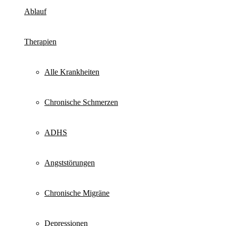
mehr
Ablauf
Therapien
Alle Krankheiten
Chronische Schmerzen
ADHS
Angststörungen
Chronische Migräne
Depressionen