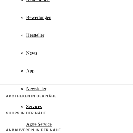
Bewertungen
Hersteller
News
App
Newsletter
APOTHEKEN IN DER NÄHE
Services
SHOPS IN DER NÄHE
Ärzte Service
ANBAUVEREIN IN DER NÄHE