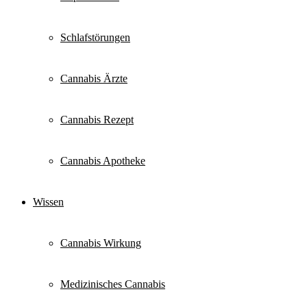
Schlafstörungen
Cannabis Ärzte
Cannabis Rezept
Cannabis Apotheke
Wissen
Cannabis Wirkung
Medizinisches Cannabis