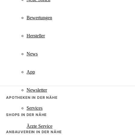
Bewertungen
Hersteller
News
App
Newsletter
APOTHEKEN IN DER NÄHE
Services
SHOPS IN DER NÄHE
Ärzte Service
ANBAUVEREIN IN DER NÄHE