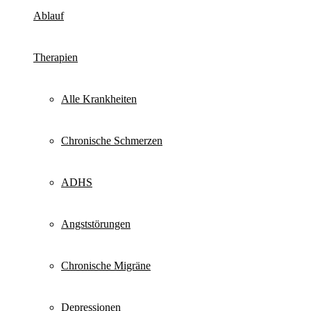
mehr
Ablauf
Therapien
Alle Krankheiten
Chronische Schmerzen
ADHS
Angststörungen
Chronische Migräne
Depressionen