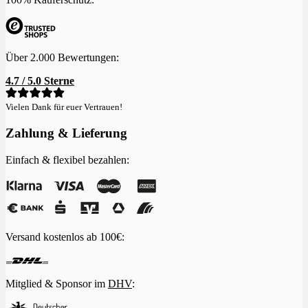
Über 2.000 Bewertungen:
4.7 / 5.0 Sterne
Vielen Dank für euer Vertrauen!
Zahlung & Lieferung
Einfach & flexibel bezahlen:
Versand kostenlos ab 100€:
Mitglied & Sponsor im
DHV
: