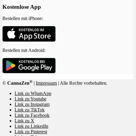
Kostenlose App
Bestellen mit iPhone:
Bestellen mit Android:
®
©
CannaZen
|
Impressum
| Alle Rechte vorbehalten.
Link zu WhatsApp
Link zu Youtube
Link zu Instagram
Link zu TikTok
Link zu Facebook
Link zu X
Link zu LinkedIn
Link zu Pinterest