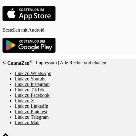
Bestellen mit Android:
®
©
CannaZen
|
Impressum
| Alle Rechte vorbehalten.
Link zu WhatsApp
Link zu Youtube
Link zu Instagram
Link zu TikTok
Link zu Facebook
Link zu X
Link zu LinkedIn
Link zu Pinterest
Link zu Telegram
Link zu Mail