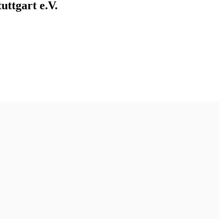
uttgart e.V.