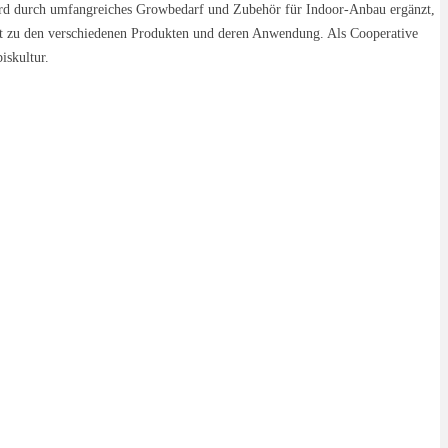
wird durch umfangreiches Growbedarf und Zubehör für Indoor-Anbau ergänzt,
ent zu den verschiedenen Produkten und deren Anwendung. Als Cooperative
iskultur.