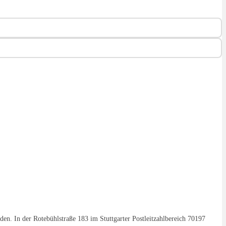
en. In der Rotebühlstraße 183 im Stuttgarter Postleitzahlbereich 70197