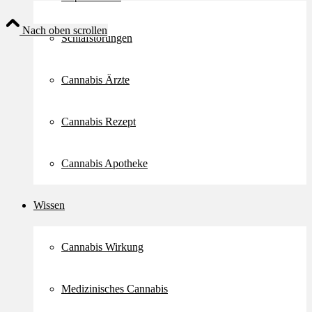
Nach oben scrollen
Schlafstörungen
Cannabis Ärzte
Cannabis Rezept
Cannabis Apotheke
Wissen
Cannabis Wirkung
Medizinisches Cannabis