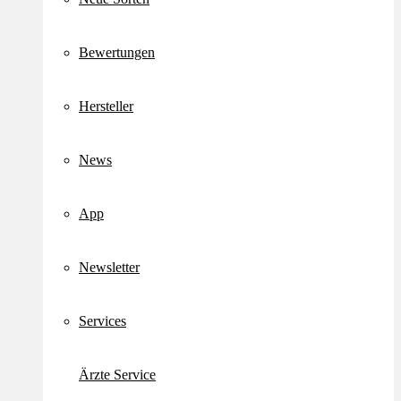
Bewertungen
Hersteller
News
App
Newsletter
Services
Ärzte Service