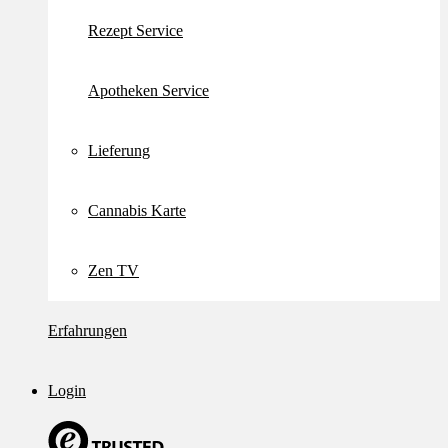
Rezept Service
Apotheken Service
Lieferung
Cannabis Karte
Zen TV
Erfahrungen
Login