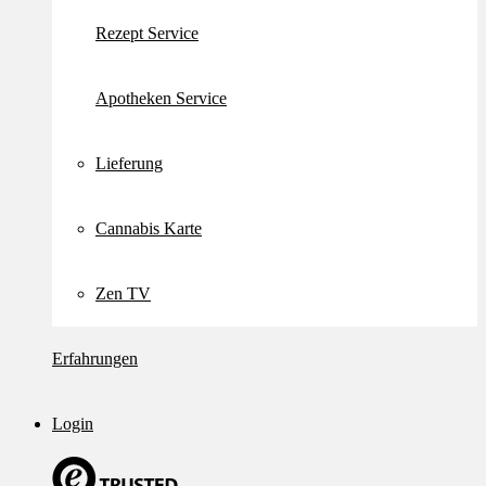
Rezept Service
Apotheken Service
Lieferung
Cannabis Karte
Zen TV
Erfahrungen
Login