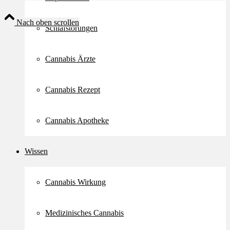
Nach oben scrollen
Schlafstörungen
Cannabis Ärzte
Cannabis Rezept
Cannabis Apotheke
Wissen
Cannabis Wirkung
Medizinisches Cannabis