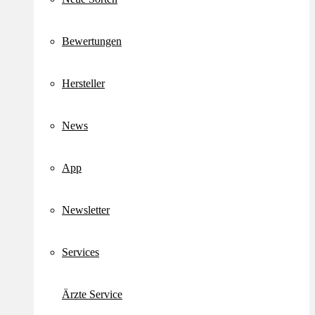
Bewertungen
Hersteller
News
App
Newsletter
Services
Ärzte Service