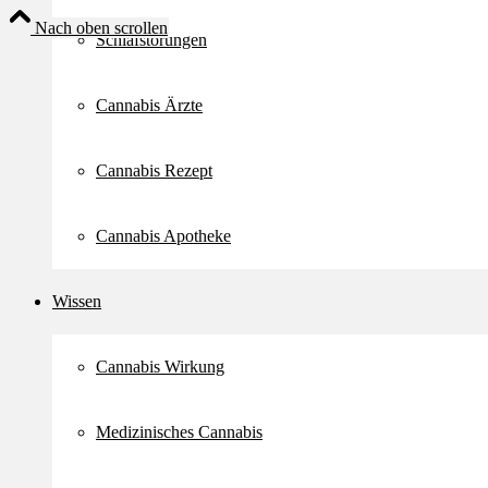
Nach oben scrollen
Schlafstörungen
Cannabis Ärzte
Cannabis Rezept
Cannabis Apotheke
Wissen
Cannabis Wirkung
Medizinisches Cannabis