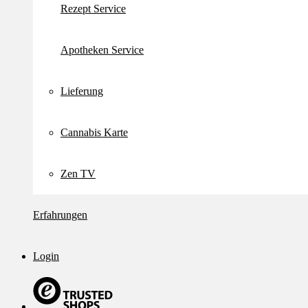
Rezept Service
Apotheken Service
Lieferung
Cannabis Karte
Zen TV
Erfahrungen
Login