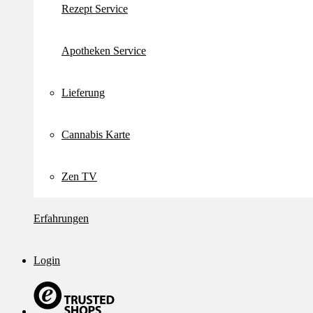
Rezept Service
Apotheken Service
Lieferung
Cannabis Karte
Zen TV
Erfahrungen
Login