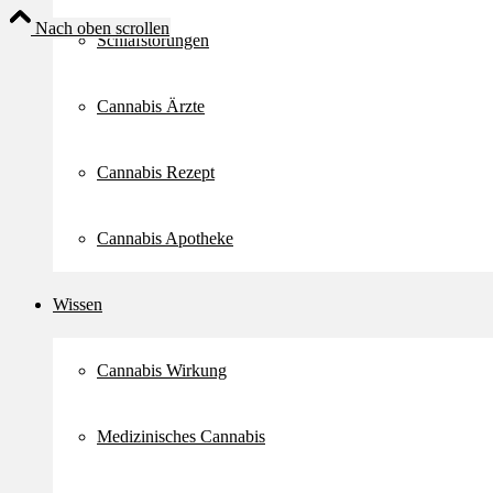
Nach oben scrollen
Schlafstörungen
Cannabis Ärzte
Cannabis Rezept
Cannabis Apotheke
Wissen
Cannabis Wirkung
Medizinisches Cannabis