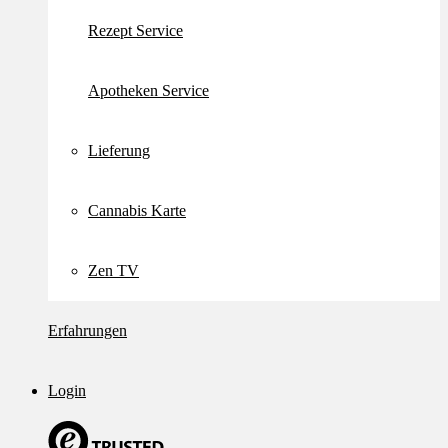
Rezept Service
Apotheken Service
Lieferung
Cannabis Karte
Zen TV
Erfahrungen
Login