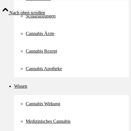
Nach oben scrollen
Schlafstörungen
Cannabis Ärzte
Cannabis Rezept
Cannabis Apotheke
Wissen
Cannabis Wirkung
Medizinisches Cannabis