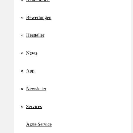
Bewertungen
Hersteller
News
App
Newsletter
Services
Ärzte Service