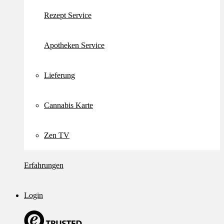
Rezept Service
Apotheken Service
Lieferung
Cannabis Karte
Zen TV
Erfahrungen
Login