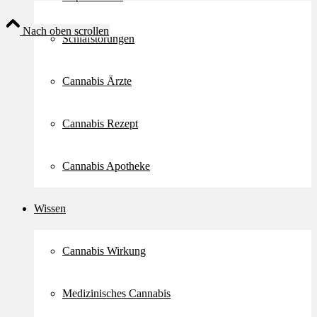
Nach oben scrollen
Schlafstörungen
Cannabis Ärzte
Cannabis Rezept
Cannabis Apotheke
Wissen
Cannabis Wirkung
Medizinisches Cannabis