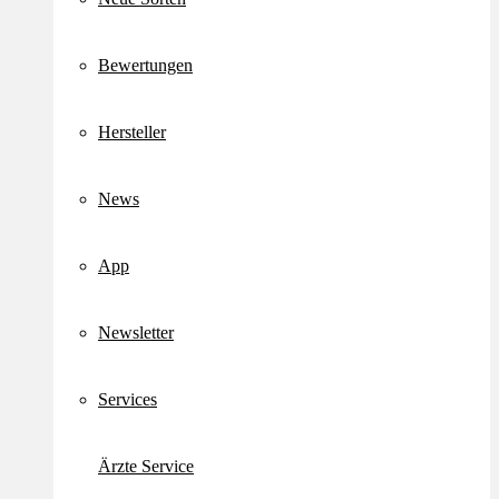
Bewertungen
Hersteller
News
App
Newsletter
Services
Ärzte Service