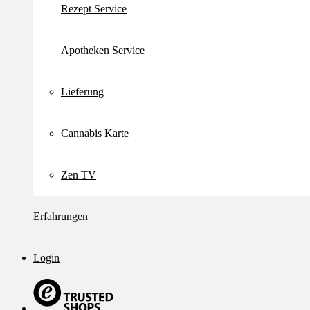
Rezept Service
Apotheken Service
Lieferung
Cannabis Karte
Zen TV
Erfahrungen
Login