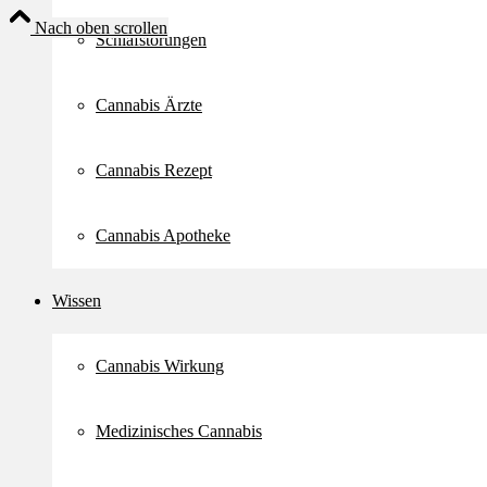
Nach oben scrollen
Schlafstörungen
Cannabis Ärzte
Cannabis Rezept
Cannabis Apotheke
Wissen
Cannabis Wirkung
Medizinisches Cannabis