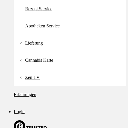
Rezept Service
Apotheken Service
Lieferung
Cannabis Karte
Zen TV
Erfahrungen
Login