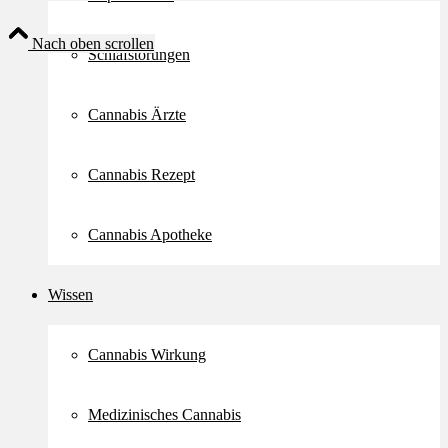
Nach oben scrollen
Schlafstörungen
Cannabis Ärzte
Cannabis Rezept
Cannabis Apotheke
Wissen
Cannabis Wirkung
Medizinisches Cannabis