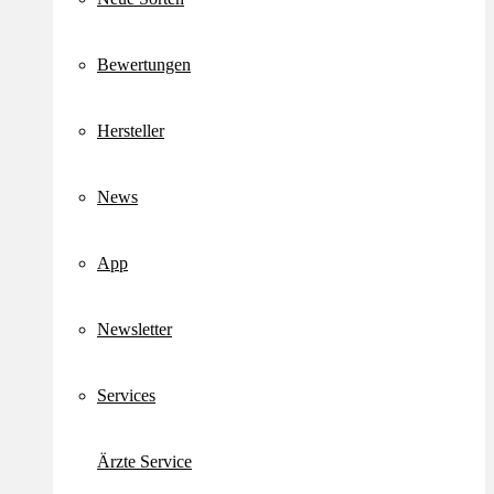
Bewertungen
Hersteller
News
App
Newsletter
Services
Ärzte Service