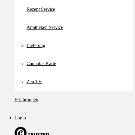
Rezept Service
Apotheken Service
Lieferung
Cannabis Karte
Zen TV
Erfahrungen
Login