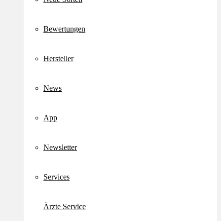
Bewertungen
Hersteller
News
App
Newsletter
Services
Ärzte Service