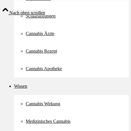
Nach oben scrollen
Schlafstörungen
Cannabis Ärzte
Cannabis Rezept
Cannabis Apotheke
Wissen
Cannabis Wirkung
Medizinisches Cannabis