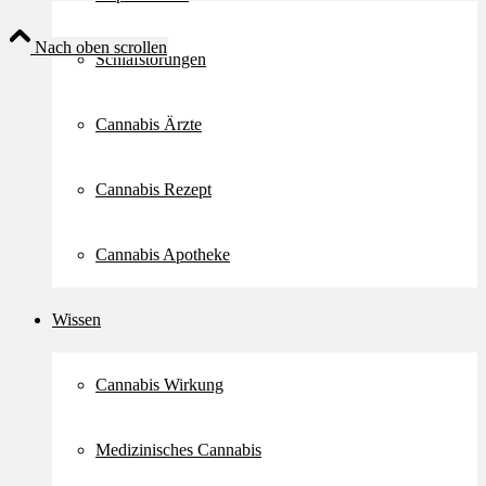
Nach oben scrollen
Schlafstörungen
Cannabis Ärzte
Cannabis Rezept
Cannabis Apotheke
Wissen
Cannabis Wirkung
Medizinisches Cannabis