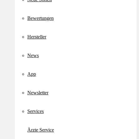
Bewertungen
Hersteller
News
App
Newsletter
Services
Ärzte Service