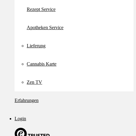
Rezept Service
Apotheken Service
Lieferung
Cannabis Karte
Zen TV
Erfahrungen
Login