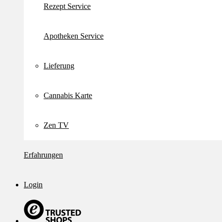
Rezept Service
Apotheken Service
Lieferung
Cannabis Karte
Zen TV
Erfahrungen
Login