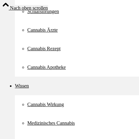
Nach oben scrollen
Schlafstörungen
Cannabis Ärzte
Cannabis Rezept
Cannabis Apotheke
Wissen
Cannabis Wirkung
Medizinisches Cannabis