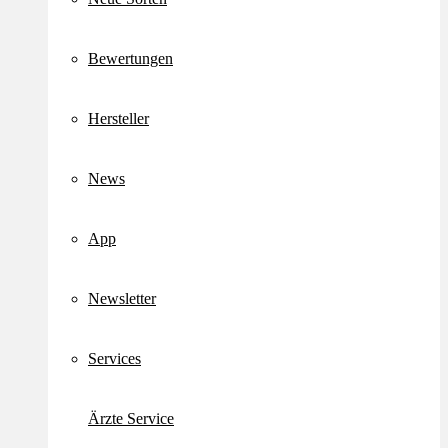
Bewertungen
Hersteller
News
App
Newsletter
Services
Ärzte Service