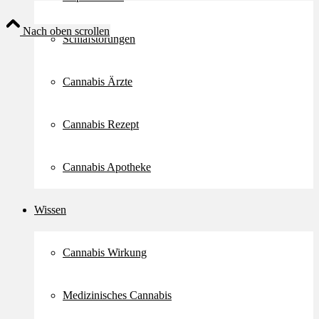
Nach oben scrollen
Schlafstörungen
Cannabis Ärzte
Cannabis Rezept
Cannabis Apotheke
Wissen
Cannabis Wirkung
Medizinisches Cannabis