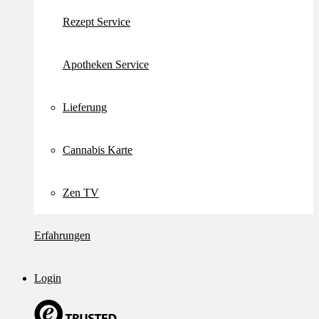
Rezept Service
Apotheken Service
Lieferung
Cannabis Karte
Zen TV
Erfahrungen
Login