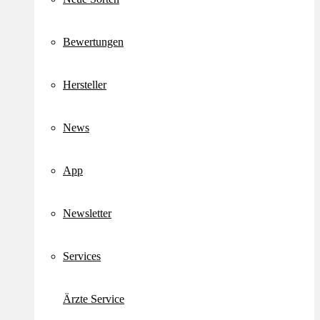
Bewertungen
Hersteller
News
App
Newsletter
Services
Ärzte Service