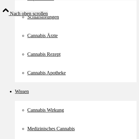
Nach oben scrollen
Schlafstörungen
Cannabis Ärzte
Cannabis Rezept
Cannabis Apotheke
Wissen
Cannabis Wirkung
Medizinisches Cannabis