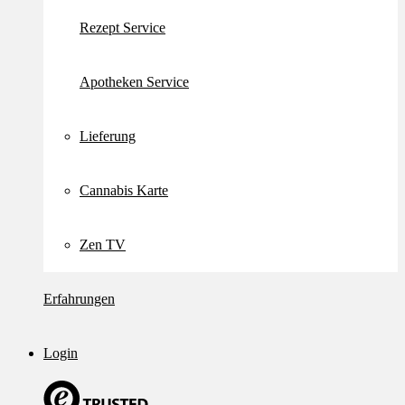
Rezept Service
Apotheken Service
Lieferung
Cannabis Karte
Zen TV
Erfahrungen
Login