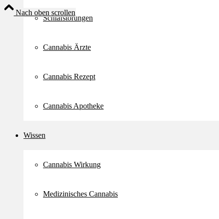
Nach oben scrollen
Schlafstörungen
Cannabis Ärzte
Cannabis Rezept
Cannabis Apotheke
Wissen
Cannabis Wirkung
Medizinisches Cannabis