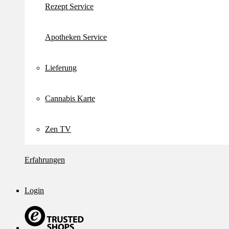
Rezept Service
Apotheken Service
Lieferung
Cannabis Karte
Zen TV
Erfahrungen
Login