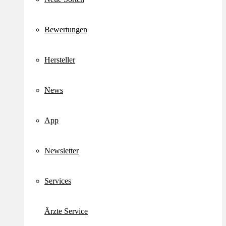
Bewertungen
Hersteller
News
App
Newsletter
Services
Ärzte Service