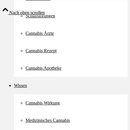
Nach oben scrollen
Schlafstörungen
Cannabis Ärzte
Cannabis Rezept
Cannabis Apotheke
Wissen
Cannabis Wirkung
Medizinisches Cannabis