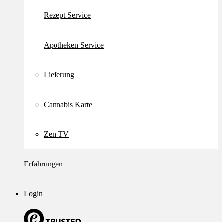
Rezept Service
Apotheken Service
Lieferung
Cannabis Karte
Zen TV
Erfahrungen
Login