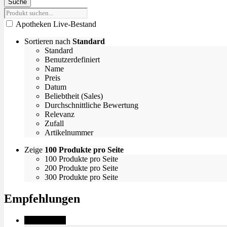
Suche
Apotheken Live-Bestand
Sortieren nach
Standard
Standard
Benutzerdefiniert
Name
Preis
Datum
Beliebtheit (Sales)
Durchschnittliche Bewertung
Relevanz
Zufall
Artikelnummer
Zeige
100 Produkte pro Seite
100 Produkte pro Seite
200 Produkte pro Seite
300 Produkte pro Seite
Empfehlungen
✨High THC