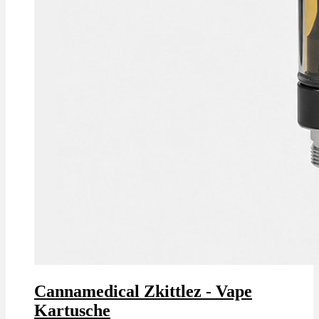
Cannamedical Zkittlez - Vape
Kartusche