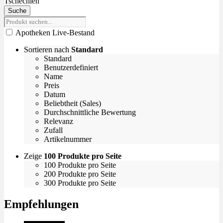
Tschechien
Suche
Apotheken Live-Bestand
Sortieren nach
Standard
Standard
Benutzerdefiniert
Name
Preis
Datum
Beliebtheit (Sales)
Durchschnittliche Bewertung
Relevanz
Zufall
Artikelnummer
Zeige
100 Produkte pro Seite
100 Produkte pro Seite
200 Produkte pro Seite
300 Produkte pro Seite
Empfehlungen