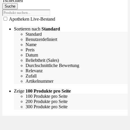
Tschechien
Suche
Apotheken Live-Bestand
Sortieren nach
Standard
Standard
Benutzerdefiniert
Name
Preis
Datum
Beliebtheit (Sales)
Durchschnittliche Bewertung
Relevanz
Zufall
Artikelnummer
Zeige
100 Produkte pro Seite
100 Produkte pro Seite
200 Produkte pro Seite
300 Produkte pro Seite
Empfehlungen