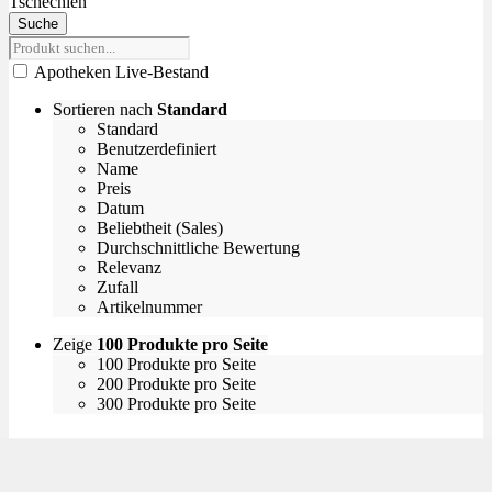
Tschechien
Suche
Apotheken Live-Bestand
Sortieren nach
Standard
Standard
Benutzerdefiniert
Name
Preis
Datum
Beliebtheit (Sales)
Durchschnittliche Bewertung
Relevanz
Zufall
Artikelnummer
Zeige
100 Produkte pro Seite
100 Produkte pro Seite
200 Produkte pro Seite
300 Produkte pro Seite
Empfehlungen