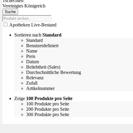
Tschechien
Vereinigtes Königreich
Suche
Apotheken Live-Bestand
Sortieren nach
Standard
Standard
Benutzerdefiniert
Name
Preis
Datum
Beliebtheit (Sales)
Durchschnittliche Bewertung
Relevanz
Zufall
Artikelnummer
Zeige
100 Produkte pro Seite
100 Produkte pro Seite
200 Produkte pro Seite
300 Produkte pro Seite
Empfehlungen