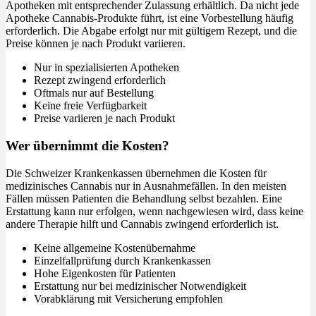
Apotheken mit entsprechender Zulassung erhältlich. Da nicht jede
Apotheke Cannabis-Produkte führt, ist eine Vorbestellung häufig
erforderlich. Die Abgabe erfolgt nur mit gültigem Rezept, und die
Preise können je nach Produkt variieren.
Nur in spezialisierten Apotheken
Rezept zwingend erforderlich
Oftmals nur auf Bestellung
Keine freie Verfügbarkeit
Preise variieren je nach Produkt
Wer übernimmt die Kosten?
Die Schweizer Krankenkassen übernehmen die Kosten für
medizinisches Cannabis nur in Ausnahmefällen. In den meisten
Fällen müssen Patienten die Behandlung selbst bezahlen. Eine
Erstattung kann nur erfolgen, wenn nachgewiesen wird, dass keine
andere Therapie hilft und Cannabis zwingend erforderlich ist.
Keine allgemeine Kostenübernahme
Einzelfallprüfung durch Krankenkassen
Hohe Eigenkosten für Patienten
Erstattung nur bei medizinischer Notwendigkeit
Vorabklärung mit Versicherung empfohlen