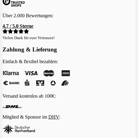
Über 2.000 Bewertungen:
4.7 / 5.0 Sterne
Vielen Dank für euer Vertrauen!
Zahlung & Lieferung
Einfach & flexibel bezahlen:
Versand kostenlos ab 100€:
Mitglied & Sponsor im
DHV
: