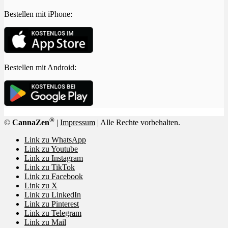
Bestellen mit iPhone:
Bestellen mit Android:
®
©
CannaZen
|
Impressum
| Alle Rechte vorbehalten.
Link zu WhatsApp
Link zu Youtube
Link zu Instagram
Link zu TikTok
Link zu Facebook
Link zu X
Link zu LinkedIn
Link zu Pinterest
Link zu Telegram
Link zu Mail