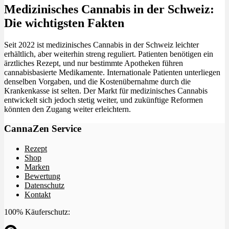
Medizinisches Cannabis in der Schweiz:
Die wichtigsten Fakten
Seit 2022 ist medizinisches Cannabis in der Schweiz leichter
erhältlich, aber weiterhin streng reguliert. Patienten benötigen ein
ärztliches Rezept, und nur bestimmte Apotheken führen
cannabisbasierte Medikamente. Internationale Patienten unterliegen
denselben Vorgaben, und die Kostenübernahme durch die
Krankenkasse ist selten. Der Markt für medizinisches Cannabis
entwickelt sich jedoch stetig weiter, und zukünftige Reformen
könnten den Zugang weiter erleichtern.
CannaZen Service
Rezept
Shop
Marken
Bewertung
Datenschutz
Kontakt
100% Käuferschutz: