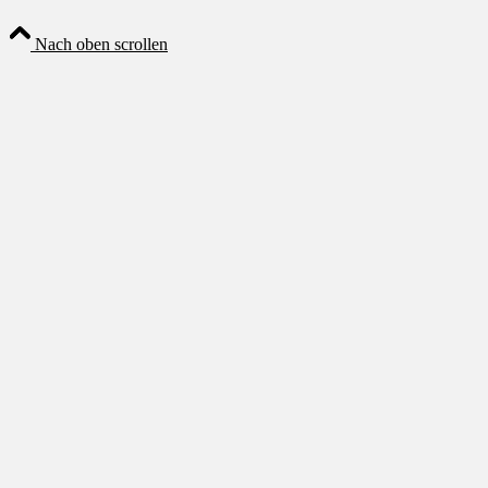
Nach oben scrollen