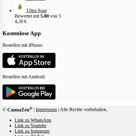
Ultra Sour
Bewertet mit
5.00
von 5
4,39
€
Kostenlose App
Bestellen mit iPhone:
Bestellen mit Android:
®
©
CannaZen
|
Impressum
| Alle Rechte vorbehalten.
Link zu WhatsApp
Link zu Youtube
Link zu Instagram