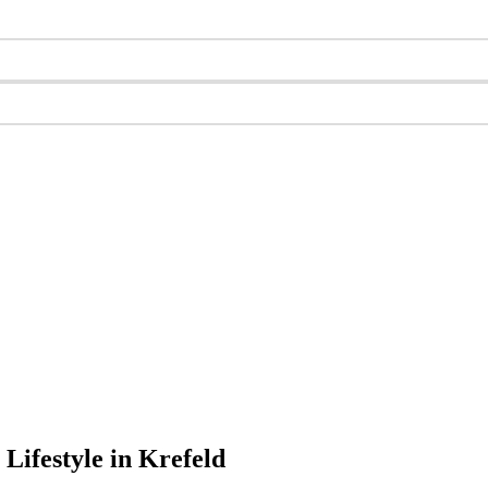
ifestyle in Krefeld