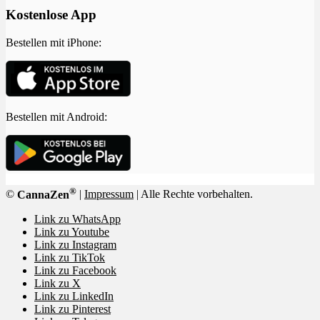
Kostenlose App
Bestellen mit iPhone:
Bestellen mit Android:
®
©
CannaZen
|
Impressum
| Alle Rechte vorbehalten.
Link zu WhatsApp
Link zu Youtube
Link zu Instagram
Link zu TikTok
Link zu Facebook
Link zu X
Link zu LinkedIn
Link zu Pinterest