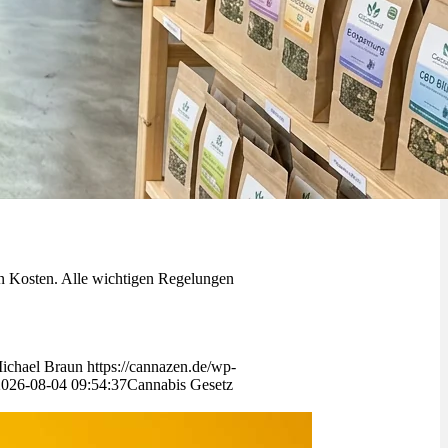
en Kosten. Alle wichtigen Regelungen
ichael Braun
https://cannazen.de/wp-
2026-08-04 09:54:37
Cannabis Gesetz