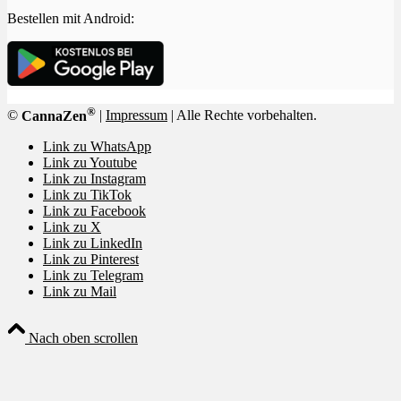
Bestellen mit Android:
®
©
CannaZen
|
Impressum
| Alle Rechte vorbehalten.
Link zu WhatsApp
Link zu Youtube
Link zu Instagram
Link zu TikTok
Link zu Facebook
Link zu X
Link zu LinkedIn
Link zu Pinterest
Link zu Telegram
Link zu Mail
Nach oben scrollen