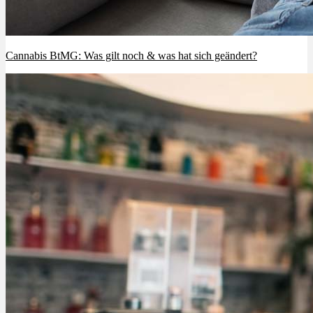
Cannabis BtMG: Was gilt noch & was hat sich geändert?