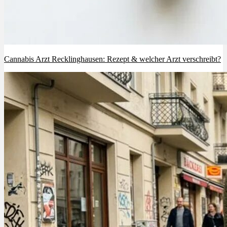
Cannabis Arzt Recklinghausen: Rezept & welcher Arzt verschreibt?