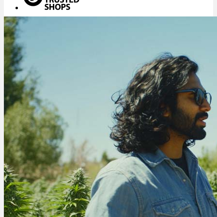
Menü
Menü