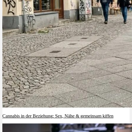
Cannabis in der Beziehung: Sex, Nähe & gemeinsam kiffen