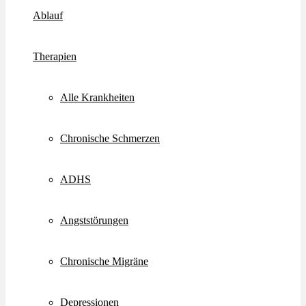
Ablauf
Therapien
Alle Krankheiten
Chronische Schmerzen
ADHS
Angststörungen
Chronische Migräne
Depressionen