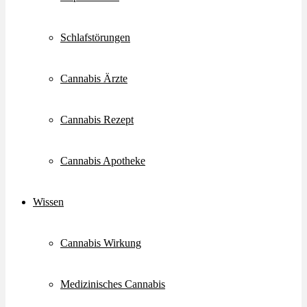
Schlafstörungen
Cannabis Ärzte
Cannabis Rezept
Cannabis Apotheke
Wissen
Cannabis Wirkung
Medizinisches Cannabis