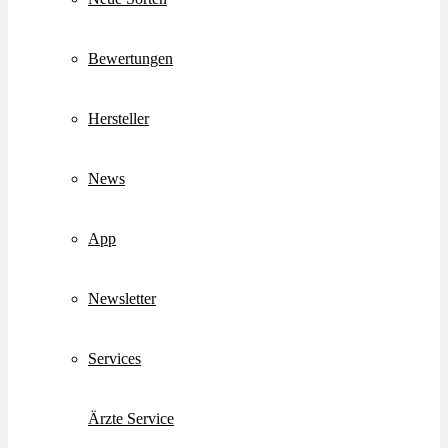
Bewertungen
Hersteller
News
App
Newsletter
Services
Ärzte Service