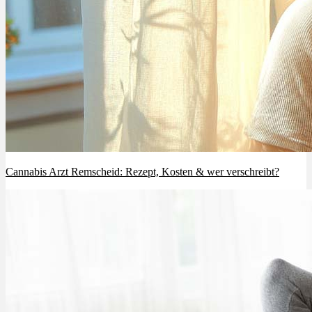
Cannabis Arzt Remscheid: Rezept, Kosten & wer verschreibt?