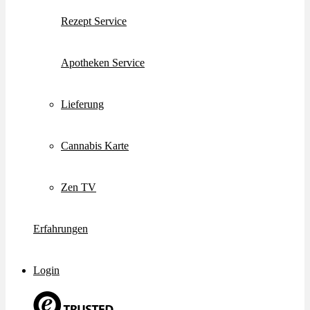
Rezept Service
Apotheken Service
Lieferung
Cannabis Karte
Zen TV
Erfahrungen
Login