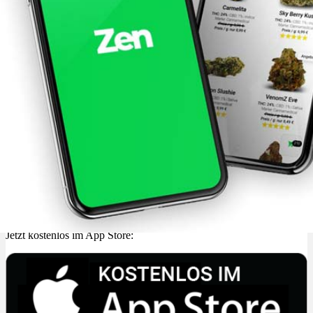
Jetzt kostenlos im App Store: