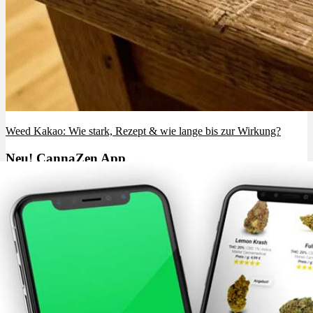
Weed Kakao: Wie stark, Rezept & wie lange bis zur Wirkung?
Neu! CannaZen App