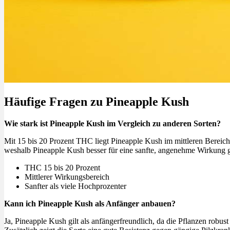
Häufige Fragen zu Pineapple Kush
Wie stark ist Pineapple Kush im Vergleich zu anderen Sorten?
Mit 15 bis 20 Prozent THC liegt Pineapple Kush im mittleren Bereich
weshalb Pineapple Kush besser für eine sanfte, angenehme Wirkung ge
THC 15 bis 20 Prozent
Mittlerer Wirkungsbereich
Sanfter als viele Hochprozenter
Kann ich Pineapple Kush als Anfänger anbauen?
Ja, Pineapple Kush gilt als anfängerfreundlich, da die Pflanzen robus