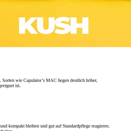
. Sorten wie Capulator’s MAC liegen deutlich höher,
eignet ist.
t und kompakt bleiben und gut auf Standardpflege reagieren.