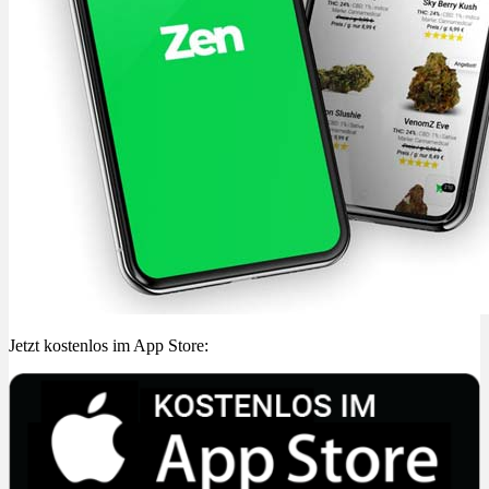
Jetzt kostenlos im App Store: