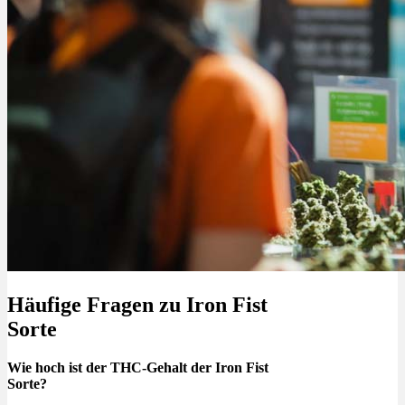
Häufige Fragen zu Iron Fist
Sorte
Wie hoch ist der THC-Gehalt der Iron Fist
Sorte?