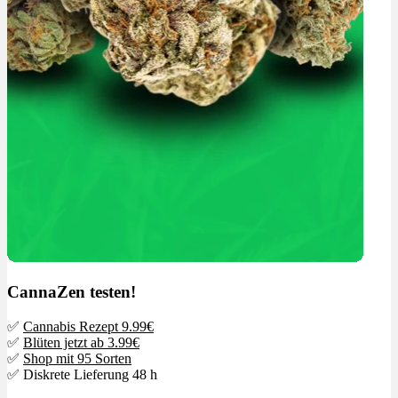
CannaZen testen!
✅
Cannabis Rezept 9.99€
✅
Blüten jetzt ab 3.99€
✅
Shop mit 95 Sorten
✅ Diskrete Lieferung 48 h