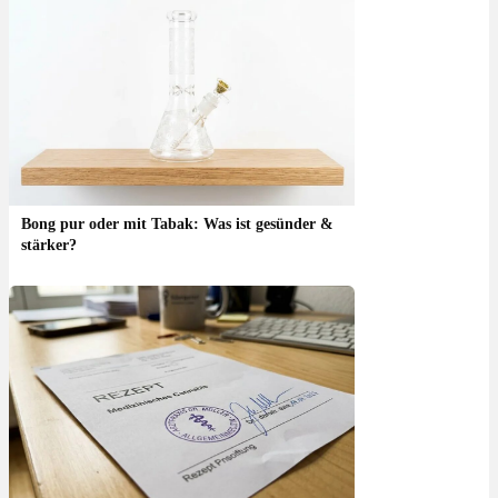
Bong pur oder mit Tabak: Was ist gesünder &
stärker?