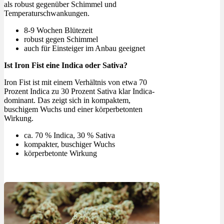
als robust gegenüber Schimmel und
Temperaturschwankungen.
8-9 Wochen Blütezeit
robust gegen Schimmel
auch für Einsteiger im Anbau geeignet
Ist Iron Fist eine Indica oder Sativa?
Iron Fist ist mit einem Verhältnis von etwa 70
Prozent Indica zu 30 Prozent Sativa klar Indica-
dominant. Das zeigt sich in kompaktem,
buschigem Wuchs und einer körperbetonten
Wirkung.
ca. 70 % Indica, 30 % Sativa
kompakter, buschiger Wuchs
körperbetonte Wirkung