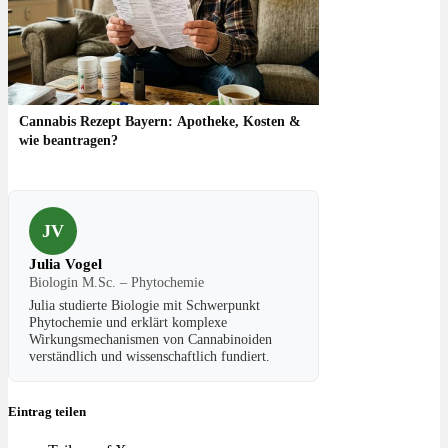
Cannabis Rezept Bayern: Apotheke, Kosten &
wie beantragen?
JV
Julia Vogel
Biologin M.Sc. – Phytochemie
Julia studierte Biologie mit Schwerpunkt
Phytochemie und erklärt komplexe
Wirkungsmechanismen von Cannabinoiden
verständlich und wissenschaftlich fundiert.
Eintrag teilen