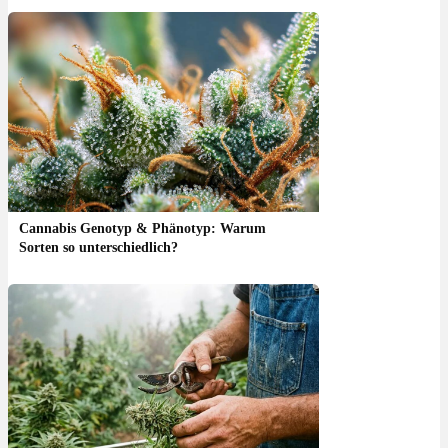
Cannabis Genotyp & Phänotyp: Warum
Sorten so unterschiedlich?