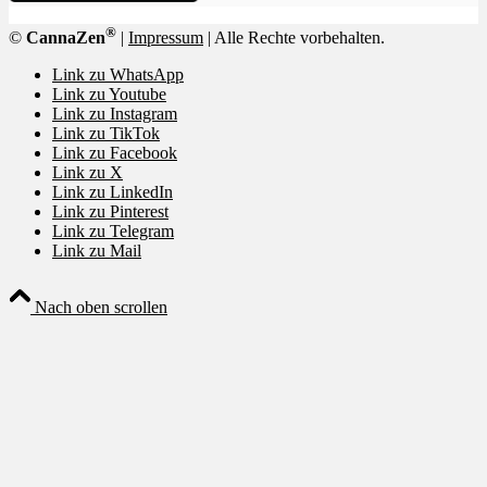
®
©
CannaZen
|
Impressum
| Alle Rechte vorbehalten.
Link zu WhatsApp
Link zu Youtube
Link zu Instagram
Link zu TikTok
Link zu Facebook
Link zu X
Link zu LinkedIn
Link zu Pinterest
Link zu Telegram
Link zu Mail
Nach oben scrollen