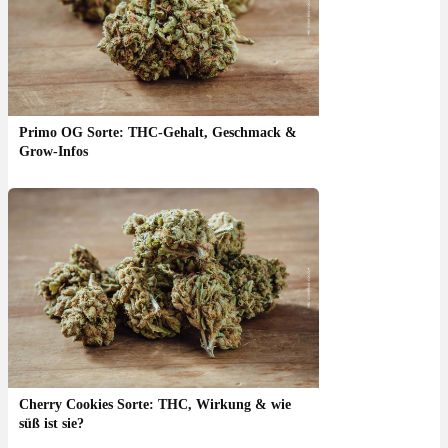
Primo OG Sorte: THC-Gehalt, Geschmack &
Grow-Infos
Cherry Cookies Sorte: THC, Wirkung & wie
süß ist sie?