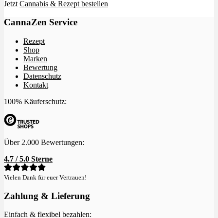
Jetzt
Cannabis & Rezept bestellen
CannaZen Service
Rezept
Shop
Marken
Bewertung
Datenschutz
Kontakt
100% Käuferschutz:
Über 2.000 Bewertungen:
4.7 / 5.0 Sterne
Vielen Dank für euer Vertrauen!
Zahlung & Lieferung
Einfach & flexibel bezahlen: