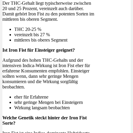
Der THC-Gehalt liegt typischerweise zwischen
20 und 25 Prozent, vereinzelt auch darüber.
Damit gehört Iron Fist zu den potenten Sorten im
mittleren bis oberen Segment.
THC 20-25 %
vereinzelt bis 27 %
mittleres bis oberes Segment
Ist Iron Fist für Einsteiger geeignet?
Aufgrund des hohen THC-Gehalts und der
intensiven Indica-Wirkung ist Iron Fist eher für
erfahrene Konsumenten empfohlen. Einsteiger
sollten wenn, dann sehr geringe Mengen
konsumieren und die Wirkung sorgfältig
beobachten.
eher für Erfahrene
sehr geringe Mengen bei Einsteigern
Wirkung langsam beobachten
Welche Genetik steckt hinter der Iron Fist
Sorte?