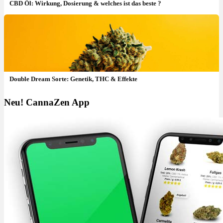
CBD Öl: Wirkung, Dosierung & welches ist das beste ?
Double Dream Sorte: Genetik, THC & Effekte
Neu! CannaZen App