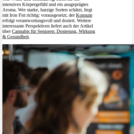
intensives Körpergefühl und ein ausgeprägtes
Aroma. Wer starke, harzige Sorten schätzt, liegt
mit Iron Fist richtig: vorausgesetzt, der
Konsum
erfolgt verantwortungsvoll und dosiert. Weitere
interessante Perspektiven liefert auch der Artikel
über
Cannabis für Senioren: Dosierung, Wirkung
& Gesundheit
.