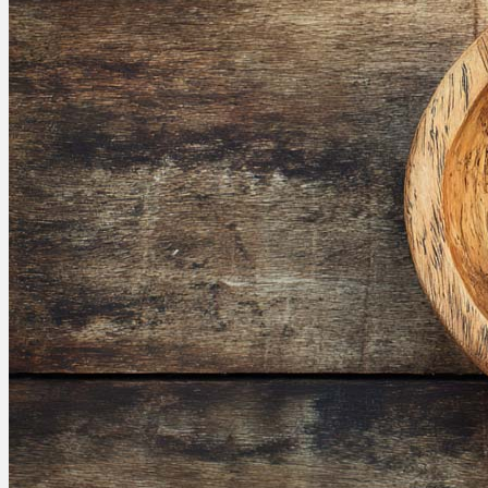
Menü
Menü