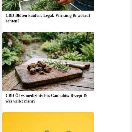
CBD Blüten kaufen: Legal, Wirkung & worauf
achten?
CBD Öl vs medizinisches Cannabis: Rezept &
was wirkt mehr?