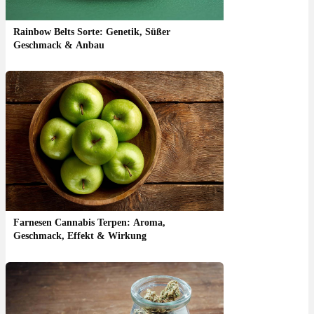
Rainbow Belts Sorte: Genetik, Süßer
Geschmack & Anbau
Farnesen Cannabis Terpen: Aroma,
Geschmack, Effekt & Wirkung