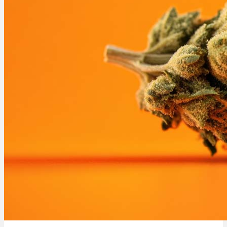
Menü
Menü