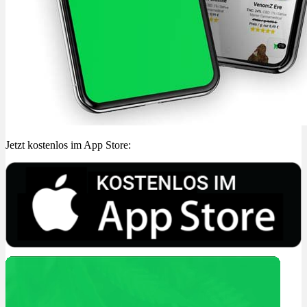
Jetzt kostenlos im App Store: