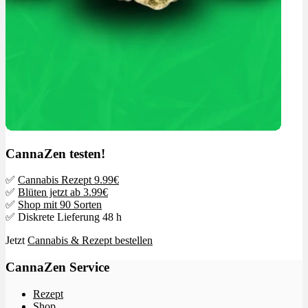
CannaZen testen!
✅
Cannabis Rezept 9.99€
✅
Blüten jetzt ab 3.99€
✅
Shop mit 90 Sorten
✅ Diskrete Lieferung 48 h
Jetzt
Cannabis & Rezept bestellen
CannaZen Service
Rezept
Shop