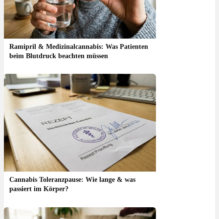
Ramipril & Medizinalcannabis: Was Patienten
beim Blutdruck beachten müssen
Cannabis Toleranzpause: Wie lange & was
passiert im Körper?