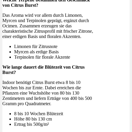
von Citrus Burst?
Das Aroma wird vor allem durch Limonen,
Myrcen und Terpinolen geprägt, ergänzt durch
Ocimen. Zusammen erzeugen sie das
charakteristische Zitrusprofil mit frischer Zitrone,
einer erdigen Basis und floralen Akzenten.
Limonen für Zitrusnote
Myrcen als erdige Basis
Terpinolen für florale Akzente
Wie lange dauert die Blütezeit von Citrus
Burst?
Indoor benötigt Citrus Burst etwa 8 bis 10
Wochen bis zur Ernte. Dabei erreichen die
Pflanzen eine Wuchshöhe von 80 bis 130
Zentimetern und liefern Erträge von 400 bis 500
Gramm pro Quadratmeter.
8 bis 10 Wochen Blütezeit
Höhe 80 bis 130 cm
Ertrag bis 500g/m²