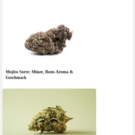
Mojito Sorte: Minze, Rum-Aroma &
Geschmack