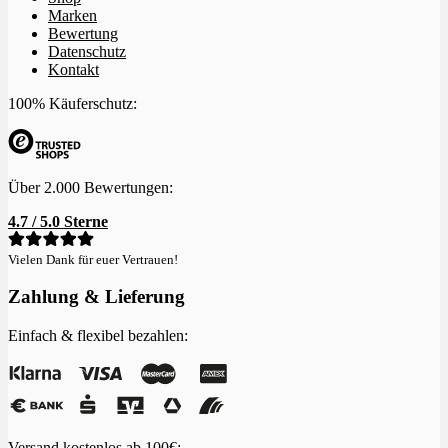
Marken
Bewertung
Datenschutz
Kontakt
100% Käuferschutz:
Über 2.000 Bewertungen:
4.7 / 5.0 Sterne
Vielen Dank für euer Vertrauen!
Zahlung & Lieferung
Einfach & flexibel bezahlen:
Versand kostenlos ab 100€: