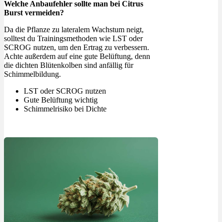
Welche Anbaufehler sollte man bei Citrus
Burst vermeiden?
Da die Pflanze zu lateralem Wachstum neigt,
solltest du Trainingsmethoden wie LST oder
SCROG nutzen, um den Ertrag zu verbessern.
Achte außerdem auf eine gute Belüftung, denn
die dichten Blütenkolben sind anfällig für
Schimmelbildung.
LST oder SCROG nutzen
Gute Belüftung wichtig
Schimmelrisiko bei Dichte