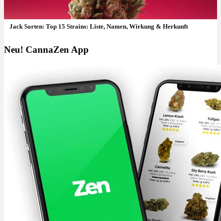
Jack Sorten: Top 15 Strains: Liste, Namen, Wirkung & Herkunft
Neu! CannaZen App