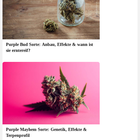
Purple Bud Sorte: Anbau, Effekte & wann ist
sie erntereif?
Purple Mayhem Sorte: Genetik, Effekte &
Terpenprofil