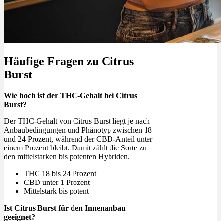
Häufige Fragen zu Citrus
Burst
Wie hoch ist der THC-Gehalt bei Citrus
Burst?
Der THC-Gehalt von Citrus Burst liegt je nach
Anbaubedingungen und Phänotyp zwischen 18
und 24 Prozent, während der CBD-Anteil unter
einem Prozent bleibt. Damit zählt die Sorte zu
den mittelstarken bis potenten Hybriden.
THC 18 bis 24 Prozent
CBD unter 1 Prozent
Mittelstark bis potent
Ist Citrus Burst für den Innenanbau
geeignet?