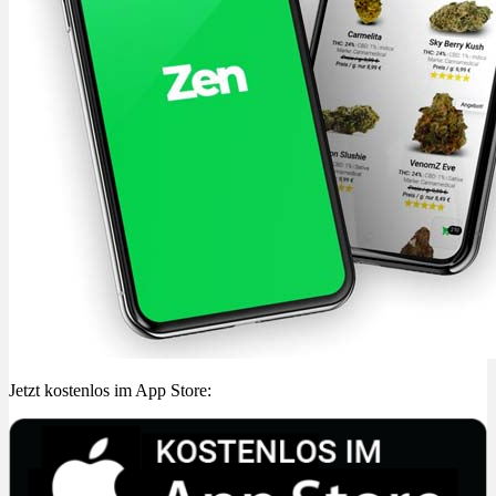
Jetzt kostenlos im App Store: