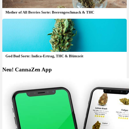
Mother of All Berries Sorte: Beerengeschmack & THC
God Bud Sorte: Indica-Ertrag, THC & Blütezeit
Neu! CannaZen App