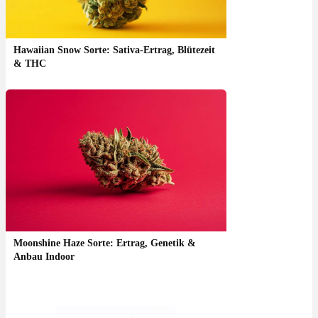
Hawaiian Snow Sorte: Sativa-Ertrag, Blütezeit
& THC
Moonshine Haze Sorte: Ertrag, Genetik &
Anbau Indoor