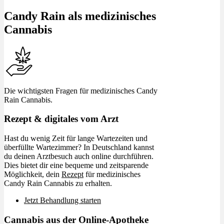
Candy Rain als medizinisches
Cannabis
Die wichtigsten Fragen für medizinisches Candy
Rain Cannabis.
Rezept & digitales vom Arzt
Hast du wenig Zeit für lange Wartezeiten und
überfüllte Wartezimmer? In Deutschland kannst
du deinen Arztbesuch auch online durchführen.
Dies bietet dir eine bequeme und zeitsparende
Möglichkeit, dein
Rezept
für medizinisches
Candy Rain Cannabis zu erhalten.
Jetzt Behandlung starten
Cannabis aus der Online-Apotheke