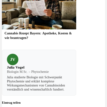
Cannabis Rezept Bayern: Apotheke, Kosten &
wie beantragen?
JV
Julia Vogel
Biologin M.Sc. – Phytochemie
Julia studierte Biologie mit Schwerpunkt
Phytochemie und erklärt komplexe
Wirkungsmechanismen von Cannabinoiden
verständlich und wissenschaftlich fundiert.
Eintrag teilen