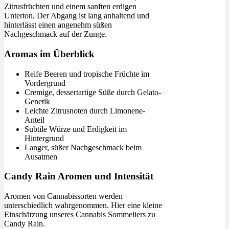
Zitrusfrüchten und einem sanften erdigen
Unterton. Der Abgang ist lang anhaltend und
hinterlässt einen angenehm süßen
Nachgeschmack auf der Zunge.
Aromas im Überblick
Reife Beeren und tropische Früchte im
Vordergrund
Cremige, dessertartige Süße durch Gelato-
Genetik
Leichte Zitrusnoten durch Limonene-
Anteil
Subtile Würze und Erdigkeit im
Hintergrund
Langer, süßer Nachgeschmack beim
Ausatmen
Candy Rain Aromen und Intensität
Aromen von Cannabissorten werden
unterschiedlich wahrgenommen. Hier eine kleine
Einschätzung unseres
Cannabis
Sommeliers zu
Candy Rain.