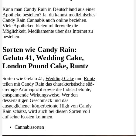
Kann man Candy Rain in Deutschland aus einer
Apotheke
bestellen? Ja, du kannst medizinisches
Candy Rain Cannabis auch online beziehen.
Viele Apotheken bieten mittlerweile die
Möglichkeit, Medikamente über das Internet zu
bestellen.
Sorten wie Candy Rain:
Gelato 41, Wedding Cake,
London Pound Cake, Runtz
Sorten wie Gelato 41,
Wedding Cake
und
Runtz
teilen mit Candy Rain das charakteristische süß-
cremige Aromaprofil sowie die Indica-betonte,
entspannende Wirkungsweise. Wer den
dessertartigen Geschmack und das
ausgeglichene, körperbetonte High von Candy
Rain schätzt, wird auch bei diesen Sorten voll
auf seine Kosten kommen.
Cannabissorten