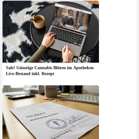
Sale! Günstige Cannabis Blüten im Apotheken
Live-Bestand inkl. Rezept