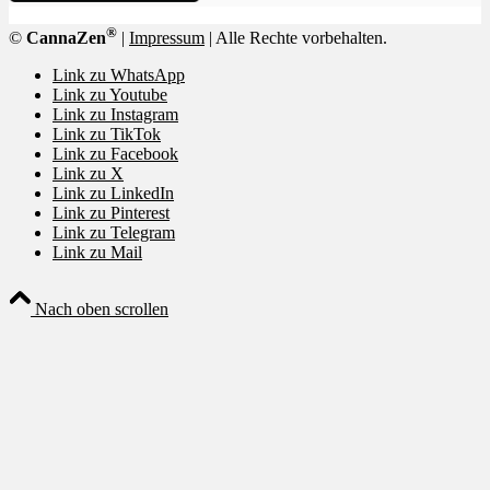
®
©
CannaZen
|
Impressum
| Alle Rechte vorbehalten.
Link zu WhatsApp
Link zu Youtube
Link zu Instagram
Link zu TikTok
Link zu Facebook
Link zu X
Link zu LinkedIn
Link zu Pinterest
Link zu Telegram
Link zu Mail
Nach oben scrollen