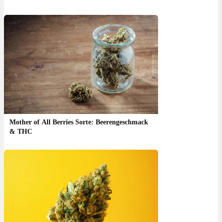
Mother of All Berries Sorte: Beerengeschmack
& THC