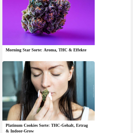
Morning Star Sorte: Aroma, THC & Effekte
Platinum Cookies Sorte: THC-Gehalt, Ertrag
& Indoor-Grow