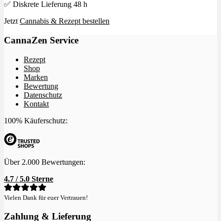
✅ Diskrete Lieferung 48 h
Jetzt
Cannabis & Rezept bestellen
CannaZen Service
Rezept
Shop
Marken
Bewertung
Datenschutz
Kontakt
100% Käuferschutz:
Über 2.000 Bewertungen:
4.7 / 5.0 Sterne
Vielen Dank für euer Vertrauen!
Zahlung & Lieferung