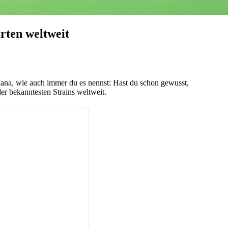
rten weltweit
ana, wie auch immer du es nennst: Hast du schon gewusst,
er bekanntesten Strains weltweit.