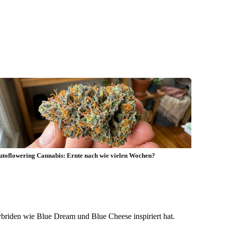
utoflowering Cannabis: Ernte nach wie vielen Wochen?
ybriden wie Blue Dream und Blue Cheese inspiriert hat.