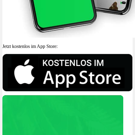
Jetzt kostenlos im App Store: