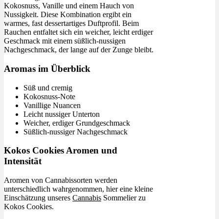
Kokosnuss, Vanille und einem Hauch von
Nussigkeit. Diese Kombination ergibt ein
warmes, fast dessertartiges Duftprofil. Beim
Rauchen entfaltet sich ein weicher, leicht erdiger
Geschmack mit einem süßlich-nussigen
Nachgeschmack, der lange auf der Zunge bleibt.
Aromas im Überblick
Süß und cremig
Kokosnuss-Note
Vanillige Nuancen
Leicht nussiger Unterton
Weicher, erdiger Grundgeschmack
Süßlich-nussiger Nachgeschmack
Kokos Cookies Aromen und
Intensität
Aromen von Cannabissorten werden
unterschiedlich wahrgenommen, hier eine kleine
Einschätzung unseres
Cannabis
Sommelier zu
Kokos Cookies.