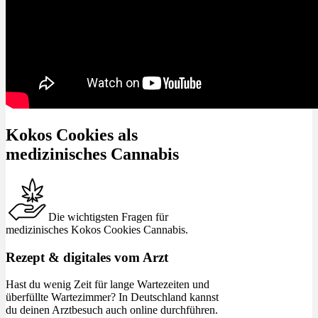
Kokos Cookies als
medizinisches Cannabis
Die wichtigsten Fragen für
medizinisches Kokos Cookies Cannabis.
Rezept & digitales vom Arzt
Hast du wenig Zeit für lange Wartezeiten und
überfüllte Wartezimmer? In Deutschland kannst
du deinen Arztbesuch auch online durchführen.