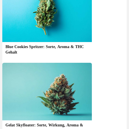
Blue Cookies Spritzer: Sorte, Aroma & THC
Gehalt
Gelat Skyfloater: Sorte, Wirkung, Aroma &