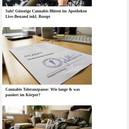
Sale! Günstige Cannabis Blüten im Apotheken
Live-Bestand inkl. Rezept
Cannabis Toleranzpause: Wie lange & was
passiert im Körper?