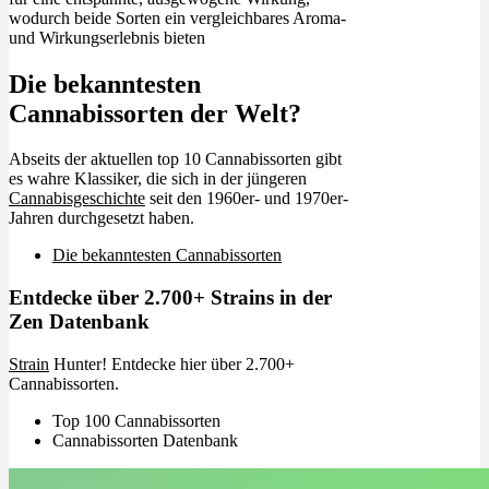
wodurch beide Sorten ein vergleichbares Aroma-
und Wirkungserlebnis bieten
Die bekanntesten
Cannabissorten der Welt?
Abseits der aktuellen top 10 Cannabissorten gibt
es wahre Klassiker, die sich in der jüngeren
Cannabisgeschichte
seit den 1960er- und 1970er-
Jahren durchgesetzt haben.
Die bekanntesten Cannabissorten
Entdecke über 2.700+ Strains in der
Zen Datenbank
Strain
Hunter! Entdecke hier über 2.700+
Cannabissorten.
Top 100 Cannabissorten
Cannabissorten Datenbank