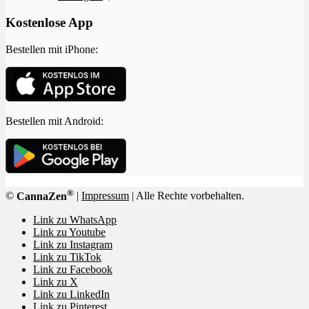
Kostenlose App
Bestellen mit iPhone:
Bestellen mit Android:
®
©
CannaZen
|
Impressum
| Alle Rechte vorbehalten.
Link zu WhatsApp
Link zu Youtube
Link zu Instagram
Link zu TikTok
Link zu Facebook
Link zu X
Link zu LinkedIn
Link zu Pinterest