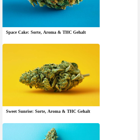
Space Cake: Sorte, Aroma & THC Gehalt
Sweet Sunrise: Sorte, Aroma & THC Gehalt