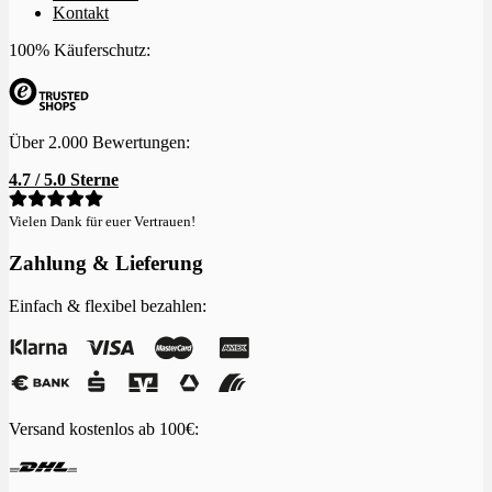
Kontakt
100% Käuferschutz:
Über 2.000 Bewertungen:
4.7 / 5.0 Sterne
Vielen Dank für euer Vertrauen!
Zahlung & Lieferung
Einfach & flexibel bezahlen:
Versand kostenlos ab 100€: