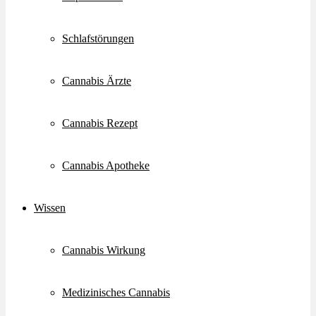
Schlafstörungen
Cannabis Ärzte
Cannabis Rezept
Cannabis Apotheke
Wissen
Cannabis Wirkung
Medizinisches Cannabis