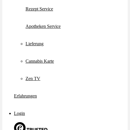
Rezept Service
Apotheken Service
Lieferung
Cannabis Karte
Zen TV
Erfahrungen
Login