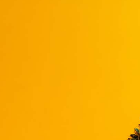
anmelden