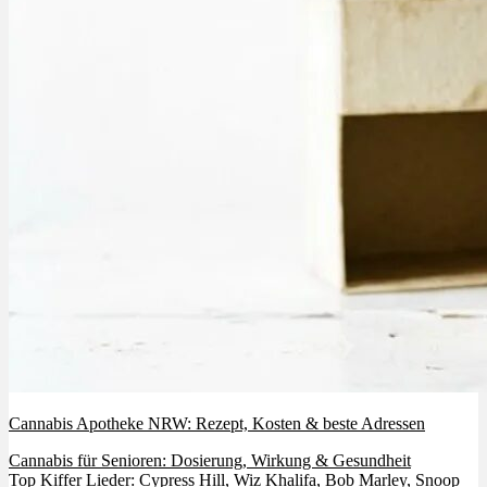
Cannabis Apotheke NRW: Rezept, Kosten & beste Adressen
Cannabis für Senioren: Dosierung, Wirkung & Gesundheit
Top Kiffer Lieder: Cypress Hill, Wiz Khalifa, Bob Marley, Snoop