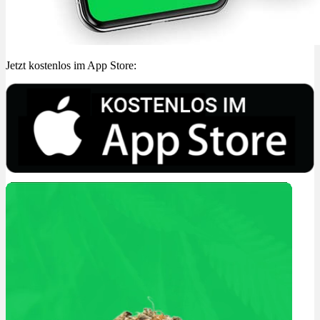
Jetzt kostenlos im App Store: