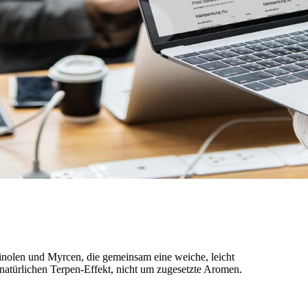
nolen und Myrcen, die gemeinsam eine weiche, leicht
natürlichen Terpen-Effekt, nicht um zugesetzte Aromen.