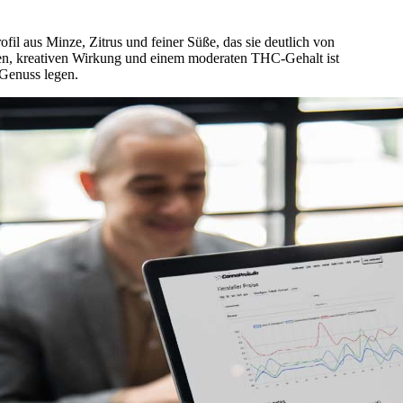
il aus Minze, Zitrus und feiner Süße, das sie deutlich von
den, kreativen Wirkung und einem moderaten THC-Gehalt ist
 Genuss legen.