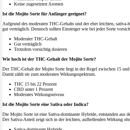
Keine zugesetzten Aromen
Ist die Mojito Sorte für Anfänger geeignet?
Aufgrund des moderaten THC-Gehalts und der eher leichten, sativa-be
gut verträglich. Dennoch sollten Einsteiger wie bei jeder Sorte vorsich
Moderater THC-Gehalt
Gut verträglich
Trotzdem vorsichtig dosieren
Wie hoch ist der THC-Gehalt der Mojito Sorte?
Der THC-Gehalt der Mojito Sorte liegt in der Regel zwischen 15 und 
Damit zählt sie zum moderaten Wirkungsspektrum.
THC 15 bis 22 Prozent
CBD unter 1 Prozent
Moderates Wirkungsniveau
Ist die Mojito Sorte eine Sativa oder Indica?
Die Mojito Sorte ist eine Sativa-dominante Hybride, entstanden aus 
Der Sativa-Anteil zeigt sich in der leichten, aufhellenden Wirkung oh
Sativa-dominante Hybride