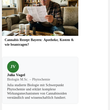
Cannabis Rezept Bayern: Apotheke, Kosten &
wie beantragen?
JV
Julia Vogel
Biologin M.Sc. – Phytochemie
Julia studierte Biologie mit Schwerpunkt
Phytochemie und erklärt komplexe
Wirkungsmechanismen von Cannabinoiden
verständlich und wissenschaftlich fundiert.