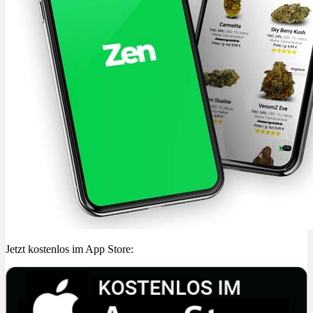
Jetzt kostenlos im App Store: