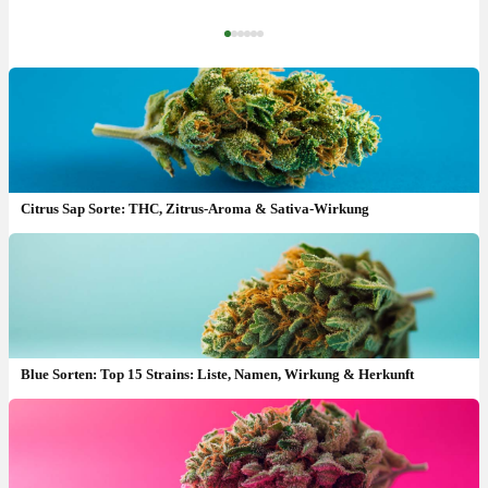
‹
›
Citrus Sap Sorte: THC, Zitrus-Aroma & Sativa-Wirkung
Blue Sorten: Top 15 Strains: Liste, Namen, Wirkung & Herkunft