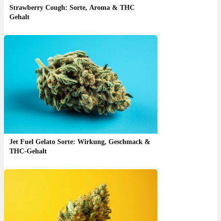
Strawberry Cough: Sorte, Aroma & THC
Gehalt
Jet Fuel Gelato Sorte: Wirkung, Geschmack &
THC-Gehalt