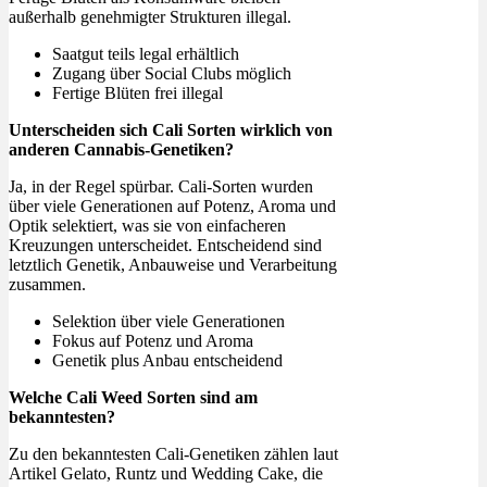
außerhalb genehmigter Strukturen illegal.
Saatgut teils legal erhältlich
Zugang über Social Clubs möglich
Fertige Blüten frei illegal
Unterscheiden sich Cali Sorten wirklich von
anderen Cannabis-Genetiken?
Ja, in der Regel spürbar. Cali-Sorten wurden
über viele Generationen auf Potenz, Aroma und
Optik selektiert, was sie von einfacheren
Kreuzungen unterscheidet. Entscheidend sind
letztlich Genetik, Anbauweise und Verarbeitung
zusammen.
Selektion über viele Generationen
Fokus auf Potenz und Aroma
Genetik plus Anbau entscheidend
Welche Cali Weed Sorten sind am
bekanntesten?
Zu den bekanntesten Cali-Genetiken zählen laut
Artikel Gelato, Runtz und Wedding Cake, die