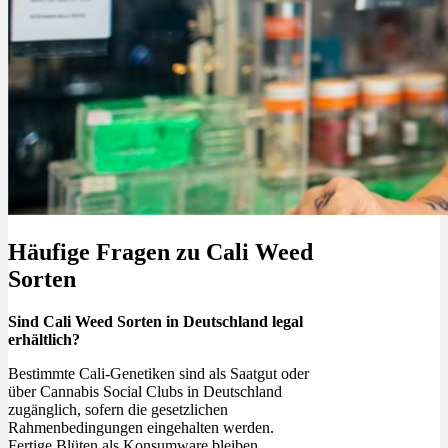
Häufige Fragen zu Cali Weed
Sorten
Sind Cali Weed Sorten in Deutschland legal
erhältlich?
Bestimmte Cali-Genetiken sind als Saatgut oder
über Cannabis Social Clubs in Deutschland
zugänglich, sofern die gesetzlichen
Rahmenbedingungen eingehalten werden.
Fertige Blüten als Konsumware bleiben