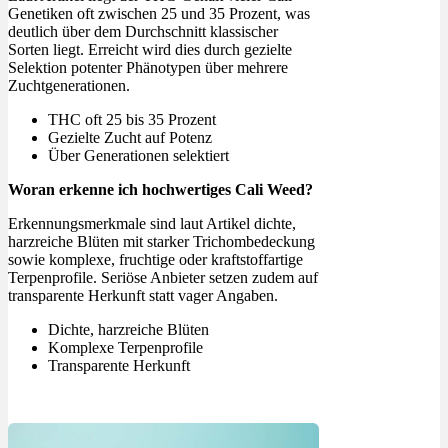
Genetiken oft zwischen 25 und 35 Prozent, was
deutlich über dem Durchschnitt klassischer
Sorten liegt. Erreicht wird dies durch gezielte
Selektion potenter Phänotypen über mehrere
Zuchtgenerationen.
THC oft 25 bis 35 Prozent
Gezielte Zucht auf Potenz
Über Generationen selektiert
Woran erkenne ich hochwertiges Cali Weed?
Erkennungsmerkmale sind laut Artikel dichte,
harzreiche Blüten mit starker Trichombedeckung
sowie komplexe, fruchtige oder kraftstoffartige
Terpenprofile. Seriöse Anbieter setzen zudem auf
transparente Herkunft statt vager Angaben.
Dichte, harzreiche Blüten
Komplexe Terpenprofile
Transparente Herkunft