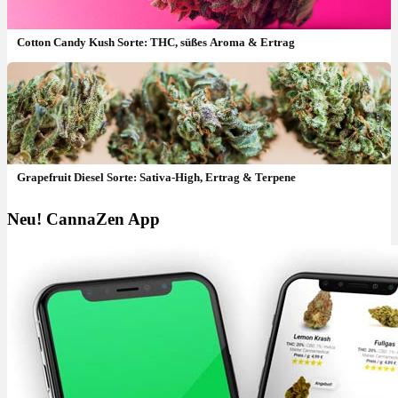
Cotton Candy Kush Sorte: THC, süßes Aroma & Ertrag
Grapefruit Diesel Sorte: Sativa-High, Ertrag & Terpene
Neu! CannaZen App