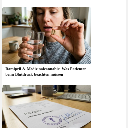
Ramipril & Medizinalcannabis: Was Patienten
beim Blutdruck beachten müssen