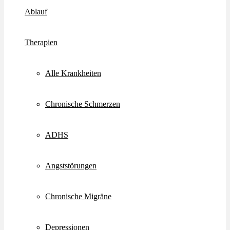
Ablauf
Therapien
Alle Krankheiten
Chronische Schmerzen
ADHS
Angststörungen
Chronische Migräne
Depressionen