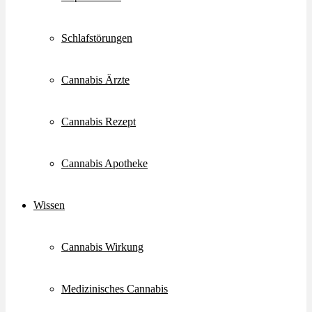
Schlafstörungen
Cannabis Ärzte
Cannabis Rezept
Cannabis Apotheke
Wissen
Cannabis Wirkung
Medizinisches Cannabis