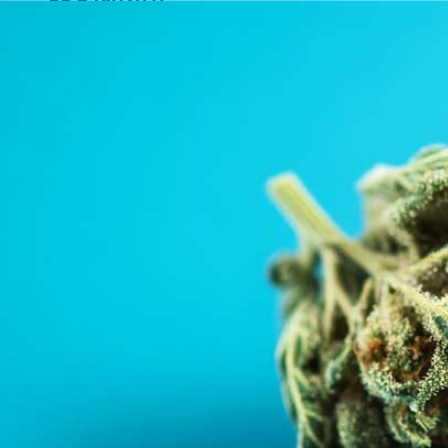
Menü
Menü