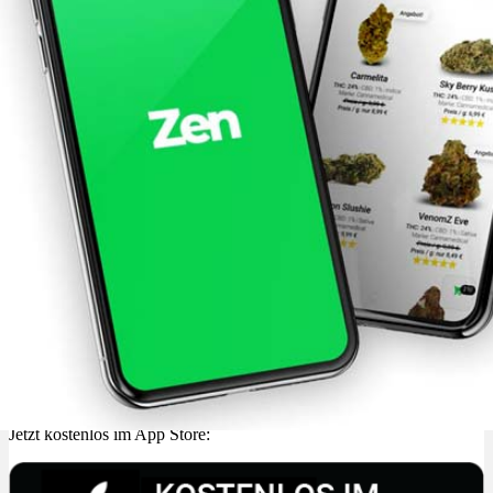
Jetzt kostenlos im App Store: