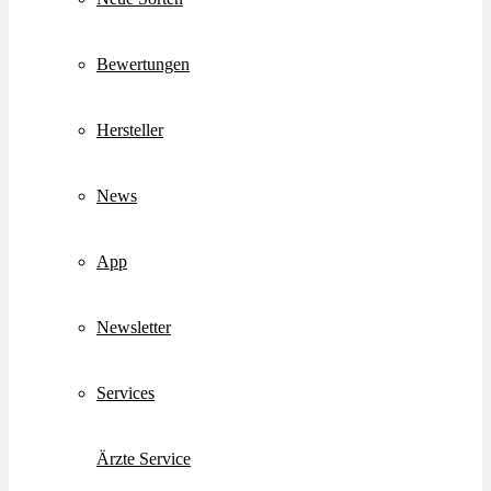
Bewertungen
Hersteller
News
App
Newsletter
Services
Ärzte Service