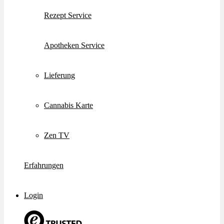
Rezept Service
Apotheken Service
Lieferung
Cannabis Karte
Zen TV
Erfahrungen
Login