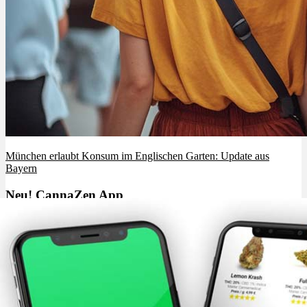
München erlaubt Konsum im Englischen Garten: Update aus
Bayern
Neu! CannaZen App