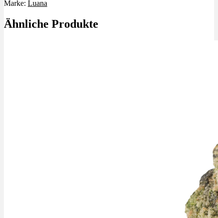
Marke:
Luana
Ähnliche Produkte