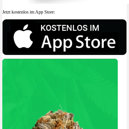
Jetzt kostenlos im App Store: