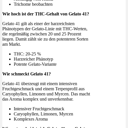
Trichome beobachten
Wie hoch ist der THC-Gehalt von Gelato 41?
Gelato 41 gilt als einer der harzreichsten
Phänotypen der Gelato-Linie mit THC-Werten,
die regelmäßig zwischen 20 und 25 Prozent
liegen. Damit zählt sie zu den potenteren Sorten
am Markt.
THC: 20-25 %
Harzreicher Phänotyp
Potente Gelato-Variante
Wie schmeckt Gelato 41?
Gelato 41 überzeugt mit einem intensiven
Fruchtgeschmack und einem Terpenprofil aus
Caryophyllen, Limonen und Myrcen. Das macht
das Aroma komplex und unverkennbar.
Intensiver Fruchtgeschmack
Caryophyllen, Limonen, Myrcen
Komplexes Aroma