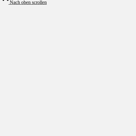
Nach oben scrollen