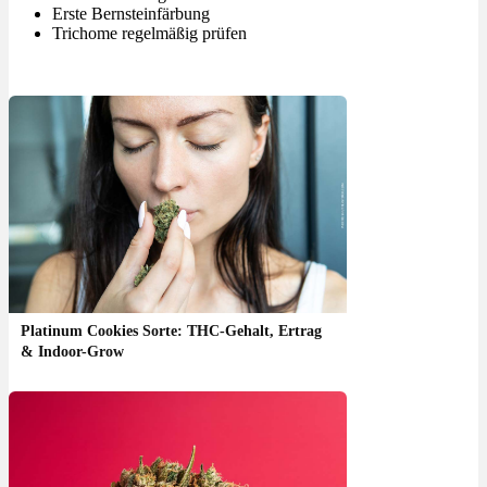
Erste Bernsteinfärbung
Trichome regelmäßig prüfen
Platinum Cookies Sorte: THC-Gehalt, Ertrag
& Indoor-Grow