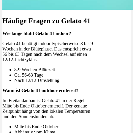
Häufige Fragen zu Gelato 41
Wie lange blüht Gelato 41 indoor?
Gelato 41 benötigt indoor typischerweise 8 bis 9
Wochen in der Blütephase. Das entspricht etwa
56 bis 63 Tagen nach dem Wechsel auf einen
12/12-Lichtzyklus.
8-9 Wochen Blütezeit
Ca. 56-63 Tage
Nach 12/12-Umstellung
Wann ist Gelato 41 outdoor erntereif?
Im Freilandanbau ist Gelato 41 in der Regel
Mitte bis Ende Oktober erntereif. Der genaue
Zeitpunkt hängt von den lokalen Temperaturen
und den Sonnenstunden ab.
Mitte bis Ende Oktober
Abhängig vom Klima