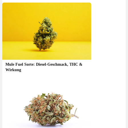
Mule Fuel Sorte: Diesel-Geschmack, THC &
Wirkung