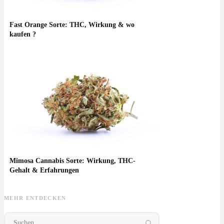
Fast Orange Sorte: THC, Wirkung & wo
kaufen ?
Mimosa Cannabis Sorte: Wirkung, THC-
Gehalt & Erfahrungen
MEHR ENTDECKEN