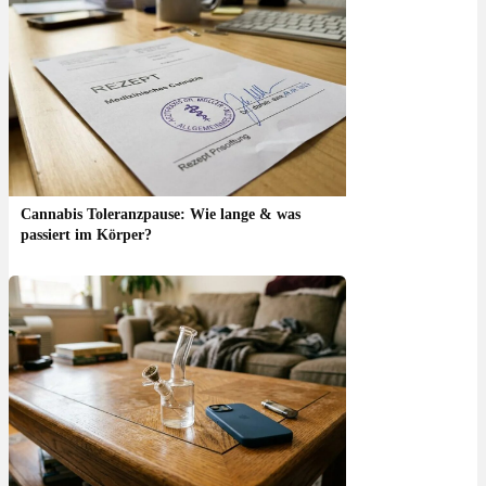
Cannabis Toleranzpause: Wie lange & was
passiert im Körper?