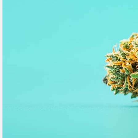
Menü
Menü