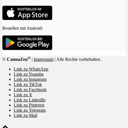
Bestellen mit Android:
®
©
CannaZen
|
Impressum
| Alle Rechte vorbehalten.
Link zu WhatsApp
Link zu Youtube
Link zu Instagram
Link zu TikTok
Link zu Facebook
Link zu X
Link zu LinkedIn
Link zu Pinterest
Link zu Telegram
Link zu Mail