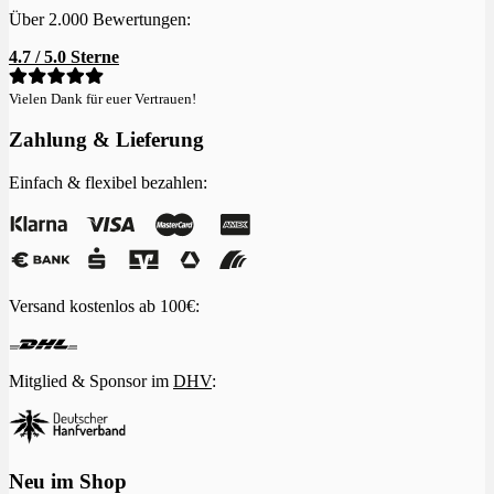
Über 2.000 Bewertungen:
4.7 / 5.0 Sterne
Vielen Dank für euer Vertrauen!
Zahlung & Lieferung
Einfach & flexibel bezahlen:
Versand kostenlos ab 100€:
Mitglied & Sponsor im
DHV
:
Neu im Shop