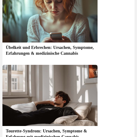
Übelkeit und Erbrechen: Ursachen, Symptome,
Erfahrungen & medizinische Cannabis
Tourette-Syndrom: Ursachen, Symptome &
Erfahrung mit medizinischen Cannabis