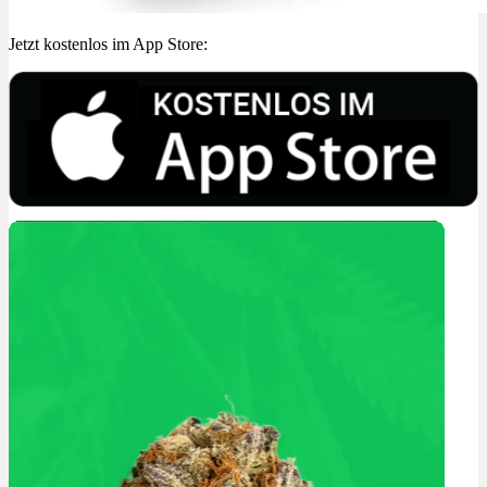
Jetzt kostenlos im App Store: