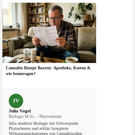
Cannabis Rezept Bayern: Apotheke, Kosten &
wie beantragen?
JV
Julia Vogel
Biologin M.Sc. – Phytochemie
Julia studierte Biologie mit Schwerpunkt
Phytochemie und erklärt komplexe
Wirkungsmechanismen von Cannabinoiden