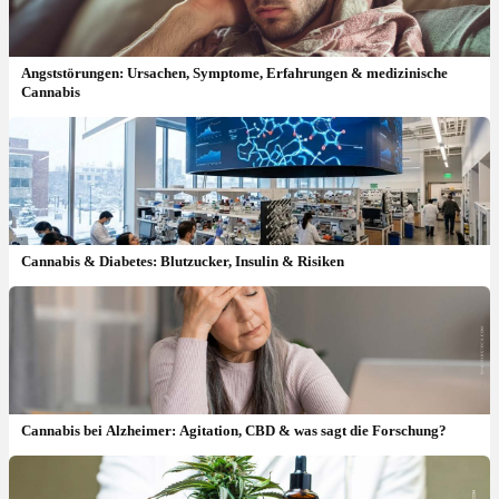
Angststörungen: Ursachen, Symptome, Erfahrungen & medizinische
Cannabis
Cannabis & Diabetes: Blutzucker, Insulin & Risiken
Cannabis bei Alzheimer: Agitation, CBD & was sagt die Forschung?