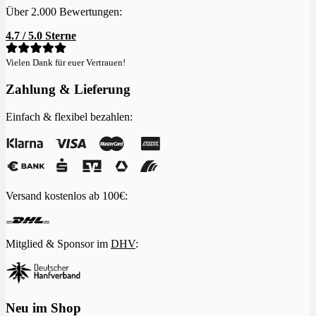
Über 2.000 Bewertungen:
4.7 / 5.0 Sterne
Vielen Dank für euer Vertrauen!
Zahlung & Lieferung
Einfach & flexibel bezahlen:
Versand kostenlos ab 100€:
Mitglied & Sponsor im
DHV
:
Neu im Shop