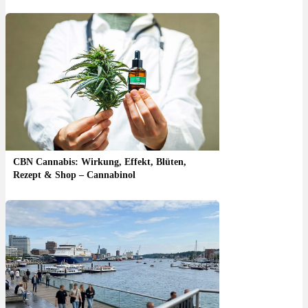
CBN Cannabis: Wirkung, Effekt, Blüten,
Rezept & Shop – Cannabinol