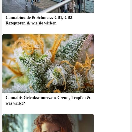
Cannabinoide & Schmerz: CB1, CB2
Rezeptoren & wie sie wirken
Cannabis Gelenkschmerzen: Creme, Tropfen &
was wirkt?