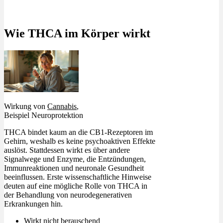
Wie THCA im Körper wirkt
Wirkung von
Cannabis
,
Beispiel Neuroprotektion
THCA bindet kaum an die CB1-Rezeptoren im
Gehirn, weshalb es keine psychoaktiven Effekte
auslöst. Stattdessen wirkt es über andere
Signalwege und Enzyme, die Entzündungen,
Immunreaktionen und neuronale Gesundheit
beeinflussen. Erste wissenschaftliche Hinweise
deuten auf eine mögliche Rolle von THCA in
der Behandlung von neurodegenerativen
Erkrankungen hin.
Wirkt nicht berauschend