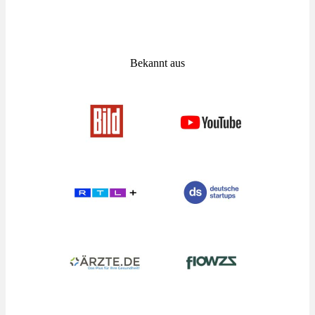
Bekannt aus