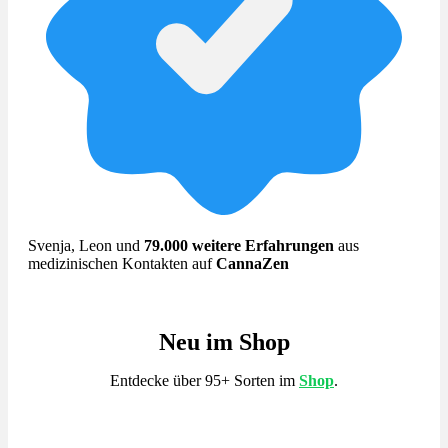
Svenja, Leon und
79.000 weitere Erfahrungen
aus
medizinischen Kontakten auf
CannaZen
Neu im Shop
Entdecke über 95+ Sorten im
Shop
.