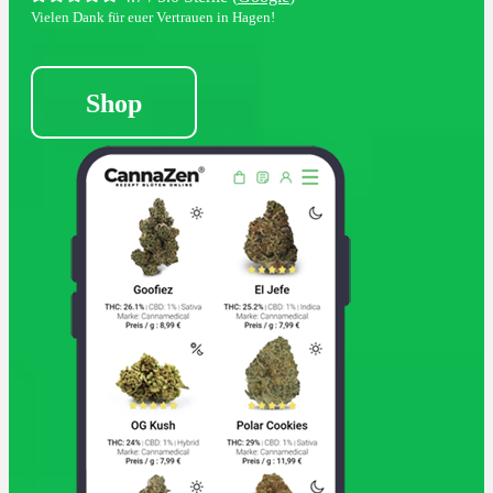
Vielen Dank für euer Vertrauen in Hagen!
Shop