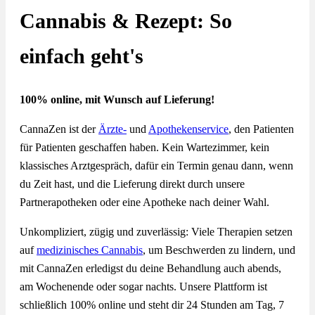
Cannabis & Rezept: So
einfach geht's
100% online, mit Wunsch auf Lieferung!
CannaZen ist der
Ärzte-
und
Apothekenservice
, den Patienten
für Patienten geschaffen haben. Kein Wartezimmer, kein
klassisches Arztgespräch, dafür ein Termin genau dann, wenn
du Zeit hast, und die Lieferung direkt durch unsere
Partnerapotheken oder eine Apotheke nach deiner Wahl.
Unkompliziert, zügig und zuverlässig: Viele Therapien setzen
auf
medizinisches Cannabis
, um Beschwerden zu lindern, und
mit CannaZen erledigst du deine Behandlung auch abends,
am Wochenende oder sogar nachts. Unsere Plattform ist
schließlich 100% online und steht dir 24 Stunden am Tag, 7