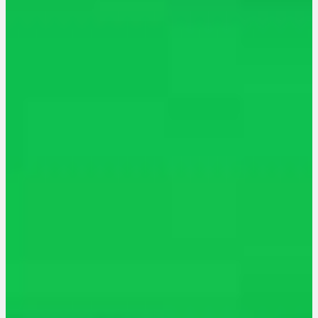
Menü
Menü