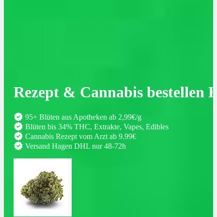
Rezept & Cannabis bestellen 
95+ Blüten aus Apotheken ab 2,99€/g
Blüten bis 34% THC, Extrakte, Vapes, Edibles
Cannabis Rezept vom Arzt ab 9.99€
Versand Hagen DHL nur 48-72h